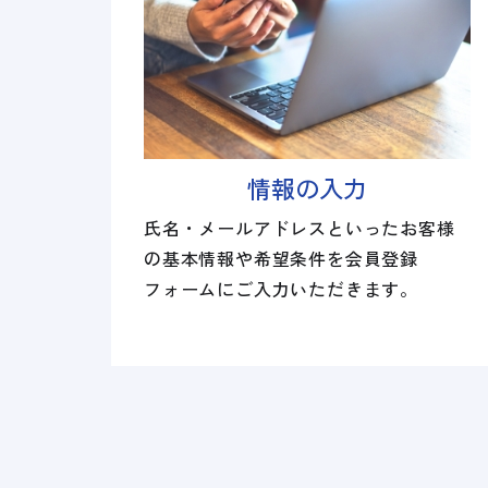
情報の入力
氏名・メールアドレスといったお客様
の基本情報や希望条件を会員登録
フォームにご入力いただきます。