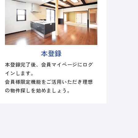
本登録
本登録完了後、会員マイページにログ
インします。
会員様限定機能をご活用いただき理想
の物件探しを始めましょう。