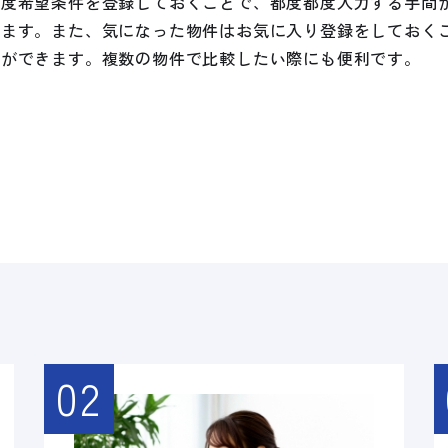
一度希望条件を登録しておくことで、都度都度入力する手間
れます。また、気になった物件はお気に入り登録をしておく
とができます。複数の物件で比較したい際にも便利です。
02