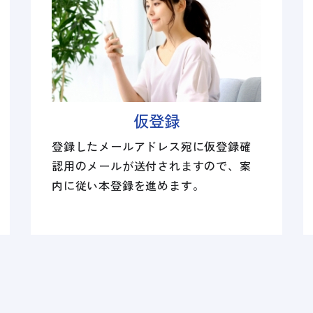
仮登録
登録したメールアドレス宛に仮登録確
認用のメールが送付されますので、案
内に従い本登録を進めます。