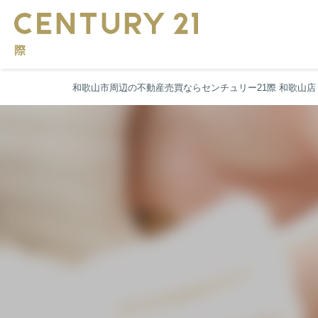
和歌山市周辺の不動産売買ならセンチュリー21際 和歌山店