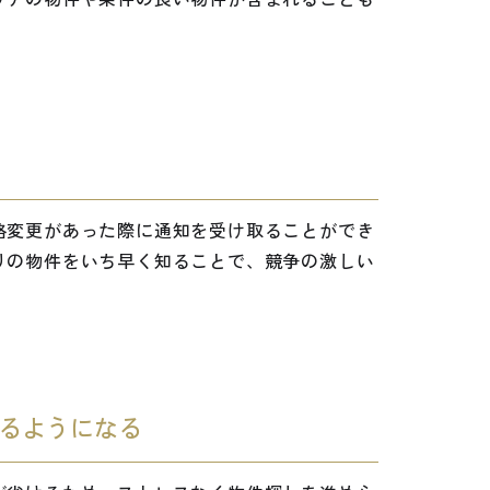
格変更があった際に通知を受け取ることができ
りの物件をいち早く知ることで、競争の激しい
るようになる