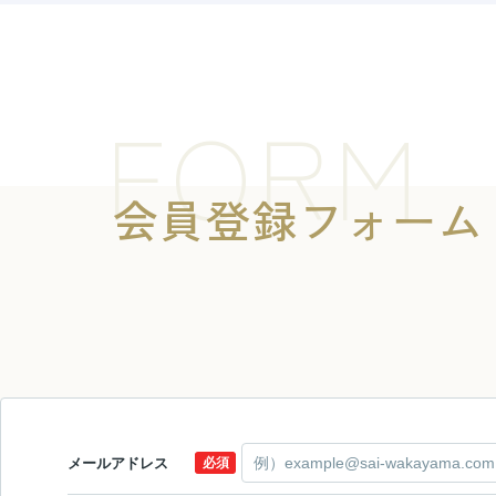
FORM
会員登録フォーム
メールアドレス
必須