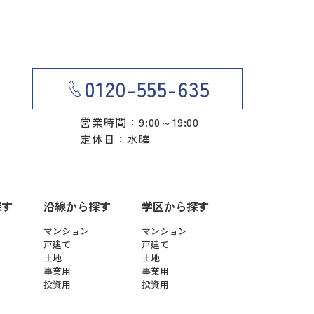
0120-555-635
営業時間：9:00～19:00
定休日：水曜
探す
沿線から探す
学区から探す
マンション
マンション
戸建て
戸建て
土地
土地
事業用
事業用
投資用
投資用