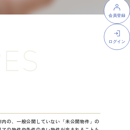
RES
市内の、一般公開していない「未公開物件」の
リアの物件や条件の良い物件が含まれることも