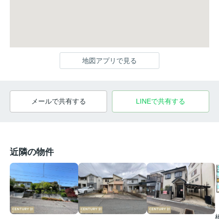
地図アプリで見る
メールで共有する
LINEで共有する
近隣の物件