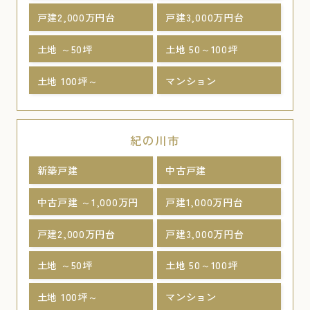
戸建2,000万円台
戸建3,000万円台
土地 ～50坪
土地 50～100坪
土地 100坪～
マンション
紀の川市
新築戸建
中古戸建
中古戸建 ～1,000万円
戸建1,000万円台
戸建2,000万円台
戸建3,000万円台
土地 ～50坪
土地 50～100坪
土地 100坪～
マンション