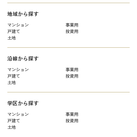
地域から探す
マンション
事業用
戸建て
投資用
土地
沿線から探す
マンション
事業用
戸建て
投資用
土地
学区から探す
マンション
事業用
戸建て
投資用
土地