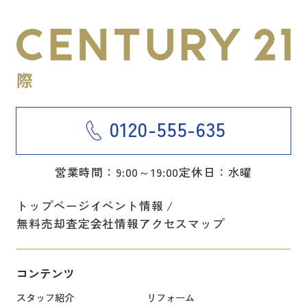
0120-555-635
営業時間：9:00～19:00
定休日：水曜
トップページ
イベント情報
無料売却査定
会社情報
アクセスマップ
コンテンツ
スタッフ紹介
リフォーム