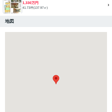
1,330万円
41.73坪(137.97㎡)
地図