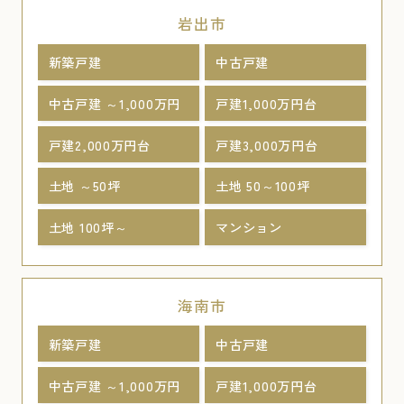
岩出市
新築戸建
中古戸建
中古戸建 ～1,000万円
戸建1,000万円台
戸建2,000万円台
戸建3,000万円台
土地 ～50坪
土地 50～100坪
土地 100坪～
マンション
海南市
新築戸建
中古戸建
中古戸建 ～1,000万円
戸建1,000万円台