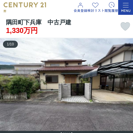
隅田町下兵庫 中古戸建
1,330万円
1
/
10