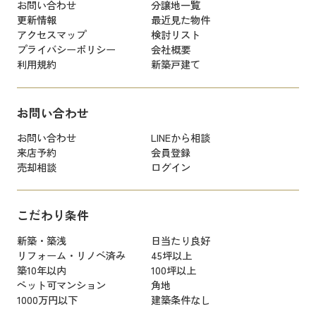
お問い合わせ
分譲地一覧
更新情報
最近見た物件
アクセスマップ
検討リスト
プライバシーポリシー
会社概要
利用規約
新築戸建て
お問い合わせ
お問い合わせ
LINEから相談
来店予約
会員登録
売却相談
ログイン
こだわり条件
新築・築浅
日当たり良好
リフォーム・リノベ済み
45坪以上
築10年以内
100坪以上
ペット可マンション
角地
1000万円以下
建築条件なし