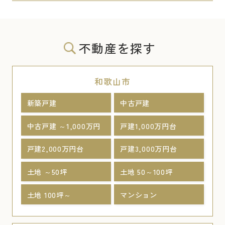
不動産を探す
和歌山市
新築戸建
中古戸建
中古戸建 ～1,000万円
戸建1,000万円台
戸建2,000万円台
戸建3,000万円台
土地 ～50坪
土地 50～100坪
土地 100坪～
マンション