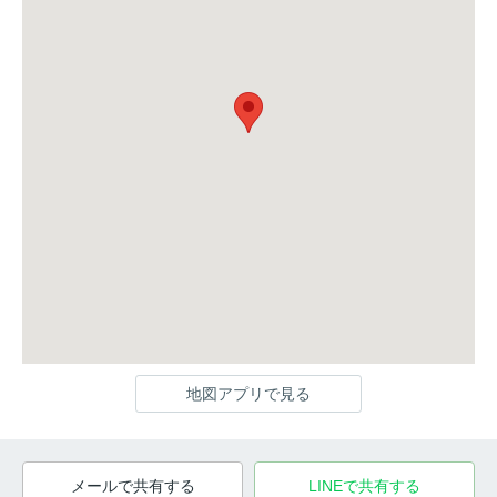
地図アプリで見る
メールで共有する
LINEで共有する