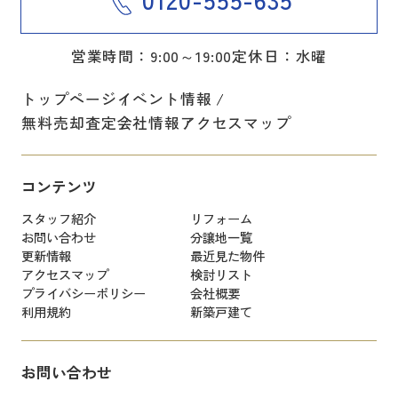
営業時間：9:00～19:00
定休日：水曜
トップページ
イベント情報
無料売却査定
会社情報
アクセスマップ
コンテンツ
スタッフ紹介
リフォーム
お問い合わせ
分譲地一覧
更新情報
最近見た物件
アクセスマップ
検討リスト
プライバシーポリシー
会社概要
利用規約
新築戸建て
お問い合わせ