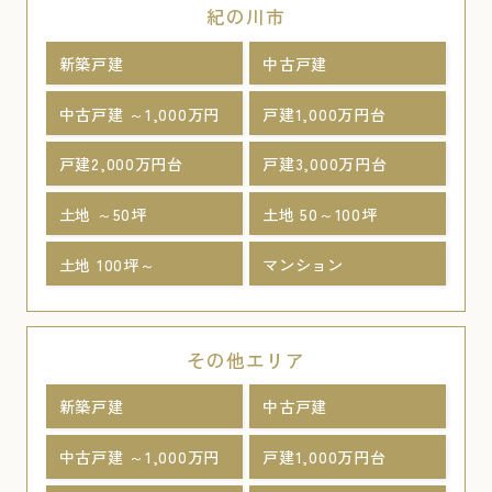
紀の川市
新築戸建
中古戸建
中古戸建 ～1,000万円
戸建1,000万円台
戸建2,000万円台
戸建3,000万円台
土地 ～50坪
土地 50～100坪
土地 100坪～
マンション
その他エリア
新築戸建
中古戸建
中古戸建 ～1,000万円
戸建1,000万円台