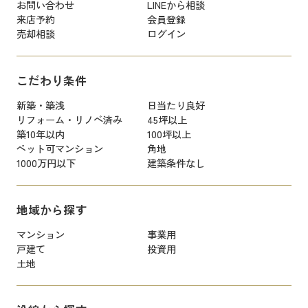
お問い合わせ
LINEから相談
来店予約
会員登録
売却相談
ログイン
こだわり条件
新築・築浅
日当たり良好
リフォーム・リノベ済み
45坪以上
築10年以内
100坪以上
ペット可マンション
角地
1000万円以下
建築条件なし
地域から探す
マンション
事業用
戸建て
投資用
土地