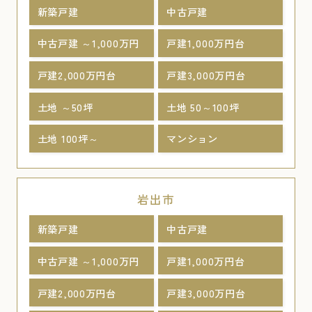
新築戸建
中古戸建
中古戸建 ～1,000万円
戸建1,000万円台
戸建2,000万円台
戸建3,000万円台
土地 ～50坪
土地 50～100坪
土地 100坪～
マンション
岩出市
新築戸建
中古戸建
中古戸建 ～1,000万円
戸建1,000万円台
戸建2,000万円台
戸建3,000万円台