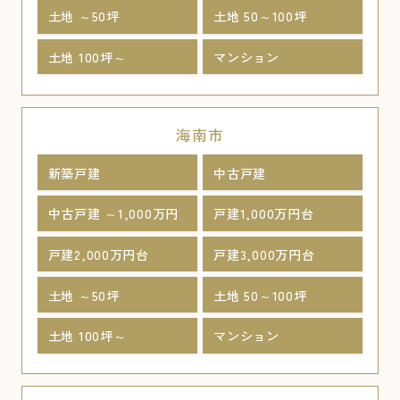
土地 ～50坪
土地 50～100坪
土地 100坪～
マンション
海南市
新築戸建
中古戸建
中古戸建 ～1,000万円
戸建1,000万円台
戸建2,000万円台
戸建3,000万円台
土地 ～50坪
土地 50～100坪
土地 100坪～
マンション