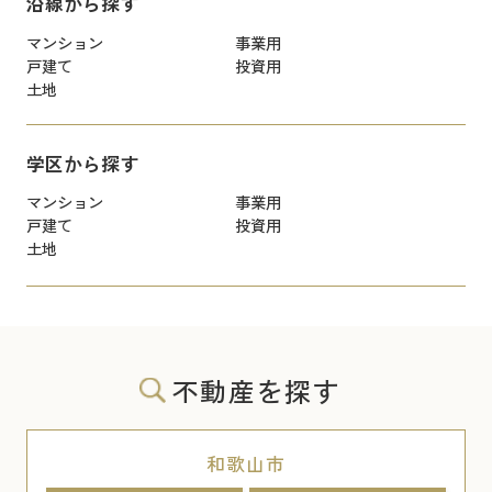
沿線から探す
マンション
事業用
戸建て
投資用
土地
学区から探す
マンション
事業用
戸建て
投資用
土地
不動産を探す
和歌山市