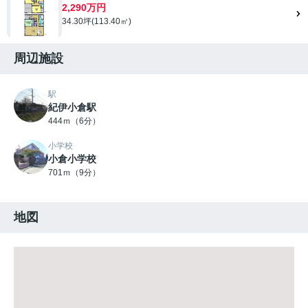
2,290万円
34.30坪(113.40㎡)
周辺施設
駅
紀伊小倉駅
444ｍ（6分）
小学校
小倉小学校
701ｍ（9分）
地図