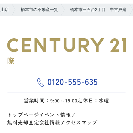
歌山店
橋本市の不動産一覧
橋本市三石台2丁目 中古戸建
0120-555-635
営業時間：9:00～19:00
定休日：水曜
トップページ
イベント情報
無料売却査定
会社情報
アクセスマップ