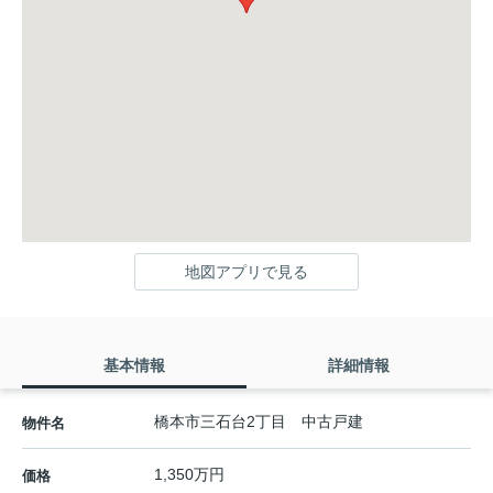
地図アプリで見る
基本情報
詳細情報
橋本市三石台2丁目 中古戸建
物件名
1,350万円
価格