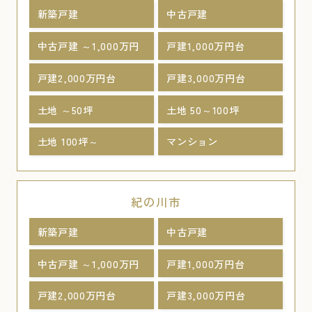
新築戸建
中古戸建
中古戸建 ～1,000万円
戸建1,000万円台
戸建2,000万円台
戸建3,000万円台
土地 ～50坪
土地 50～100坪
土地 100坪～
マンション
紀の川市
新築戸建
中古戸建
中古戸建 ～1,000万円
戸建1,000万円台
戸建2,000万円台
戸建3,000万円台