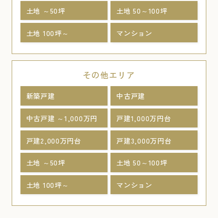
土地 ～50坪
土地 50～100坪
土地 100坪～
マンション
その他エリア
新築戸建
中古戸建
中古戸建 ～1,000万円
戸建1,000万円台
戸建2,000万円台
戸建3,000万円台
土地 ～50坪
土地 50～100坪
土地 100坪～
マンション