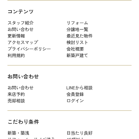
コンテンツ
スタッフ紹介
リフォーム
お問い合わせ
分譲地一覧
更新情報
最近見た物件
アクセスマップ
検討リスト
プライバシーポリシー
会社概要
利用規約
新築戸建て
お問い合わせ
お問い合わせ
LINEから相談
来店予約
会員登録
売却相談
ログイン
こだわり条件
新築・築浅
日当たり良好