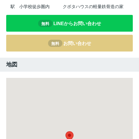
駅
小学校徒歩圏内
クボタハウスの軽量鉄骨造の家
LINEからお問い合わせ
無料
お問い合わせ
無料
地図