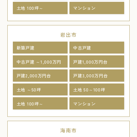
土地 100坪～
マンション
岩出市
新築戸建
中古戸建
中古戸建 ～1,000万円
戸建1,000万円台
戸建2,000万円台
戸建3,000万円台
土地 ～50坪
土地 50～100坪
土地 100坪～
マンション
海南市