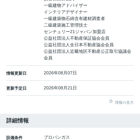
一級建物アドバイザー
インテリアデザイナー
一級建築物石綿含有建材調査者
二級建築施工管理技士
センチュリー21ジャパン加盟店
公益社団法人不動産保証協会会員
公益社団法人全日本不動産協会会員
公益社団法人近畿地区不動産公正取引協議会
会員
2026年08月07日
情報更新日
2026年08月21日
更新予定日
情報の見方
詳細情報
プロパンガス
設備条件