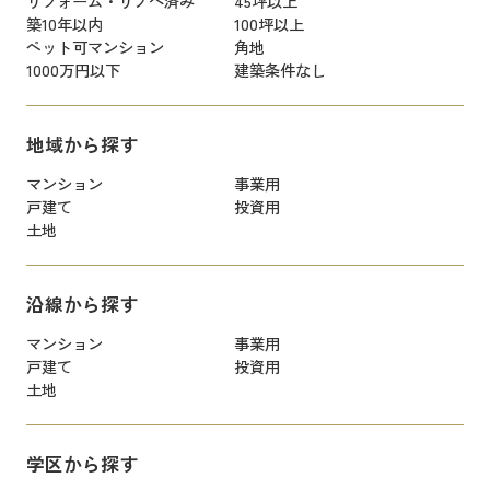
リフォーム・リノベ済み
45坪以上
築10年以内
100坪以上
ペット可マンション
角地
1000万円以下
建築条件なし
地域から探す
マンション
事業用
戸建て
投資用
土地
沿線から探す
マンション
事業用
戸建て
投資用
土地
学区から探す