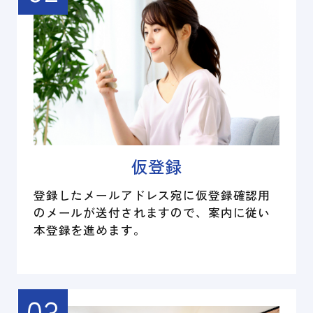
仮登録
登録したメールアドレス宛に仮登録確認用
のメールが送付されますので、案内に従い
本登録を進めます。