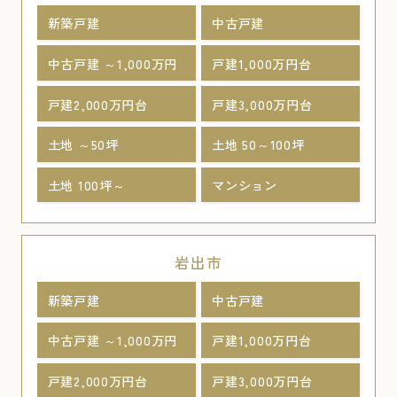
新築戸建
中古戸建
中古戸建 ～1,000万円
戸建1,000万円台
戸建2,000万円台
戸建3,000万円台
土地 ～50坪
土地 50～100坪
土地 100坪～
マンション
岩出市
新築戸建
中古戸建
中古戸建 ～1,000万円
戸建1,000万円台
戸建2,000万円台
戸建3,000万円台