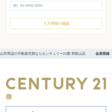
入力情報の確認
山市周辺の不動産売買ならセンチュリー21際 和歌山店
会員登録