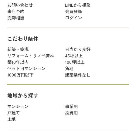
お問い合わせ
LINEから相談
来店予約
会員登録
売却相談
ログイン
こだわり条件
新築・築浅
日当たり良好
リフォーム・リノベ済み
45坪以上
築10年以内
100坪以上
ペット可マンション
角地
1000万円以下
建築条件なし
地域から探す
マンション
事業用
戸建て
投資用
土地