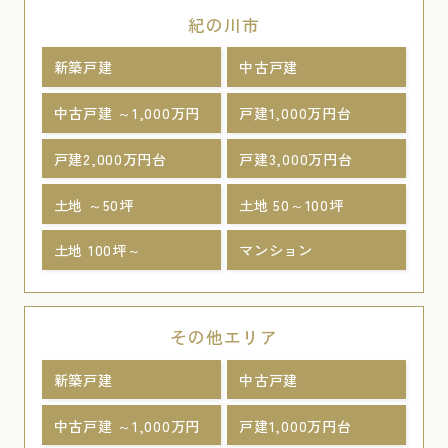
紀の川市
新築戸建
中古戸建
中古戸建 ～1,000万円
戸建1,000万円台
戸建2,000万円台
戸建3,000万円台
土地 ～50坪
土地 50～100坪
土地 100坪～
マンション
その他エリア
新築戸建
中古戸建
中古戸建 ～1,000万円
戸建1,000万円台