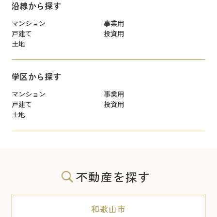
沿線から探す
マンション
事業用
戸建て
投資用
土地
学区から探す
マンション
事業用
戸建て
投資用
土地
不動産を探す
和歌山市