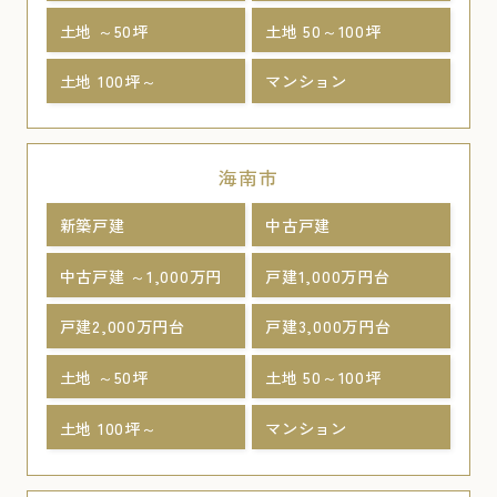
土地 ～50坪
土地 50～100坪
土地 100坪～
マンション
海南市
新築戸建
中古戸建
中古戸建 ～1,000万円
戸建1,000万円台
戸建2,000万円台
戸建3,000万円台
土地 ～50坪
土地 50～100坪
土地 100坪～
マンション