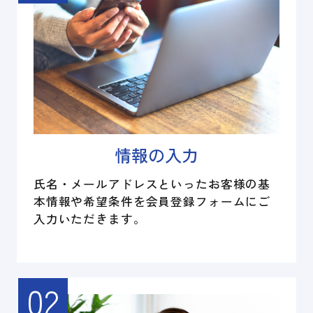
情報の入力
氏名・メールアドレスといったお客様の基
本情報や希望条件を会員登録フォームにご
入力いただきます。