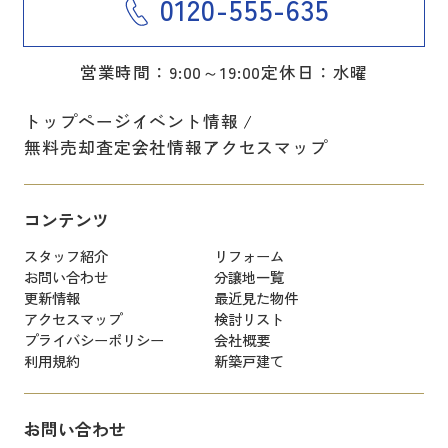
0120-555-635
営業時間：9:00～19:00
定休日：水曜
トップページ
イベント情報
無料売却査定
会社情報
アクセスマップ
コンテンツ
スタッフ紹介
リフォーム
お問い合わせ
分譲地一覧
更新情報
最近見た物件
アクセスマップ
検討リスト
プライバシーポリシー
会社概要
利用規約
新築戸建て
お問い合わせ