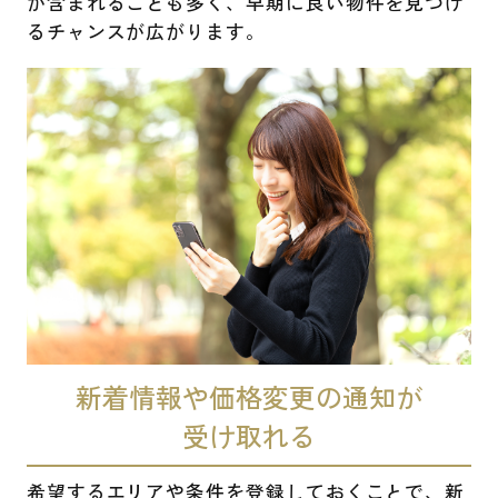
が含まれることも多く、早期に良い物件を見つけ
るチャンスが広がります。
新着情報や価格変更の通知が
受け取れる
希望するエリアや条件を登録しておくことで、新