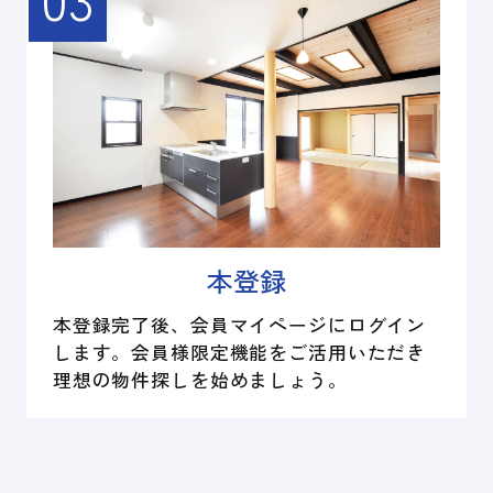
本登録
本登録完了後、会員マイページにログイン
します。会員様限定機能をご活用いただき
理想の物件探しを始めましょう。