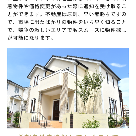
着物件や価格変更があった際に通知を受け取るこ
とができます。不動産は原則、早い者勝ちですの
で、市場に出たばかりの物件をいち早く知ること
で、競争の激しいエリアでもスムーズに物件探し
が可能になります。