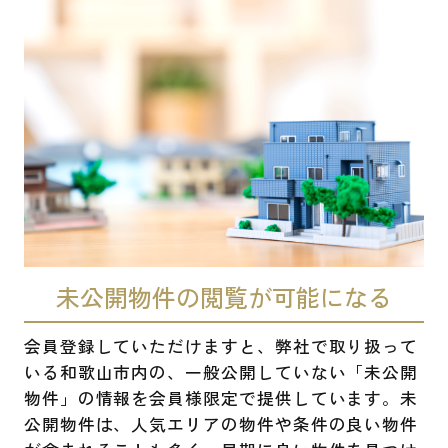
未公開物件の閲覧が可能になる
会員登録していただけますと、弊社で取り扱って
いる和歌山市内の、一般公開していない「未公開
物件」の情報を会員様限定で提供しています。未
公開物件は、人気エリアの物件や条件の良い物件