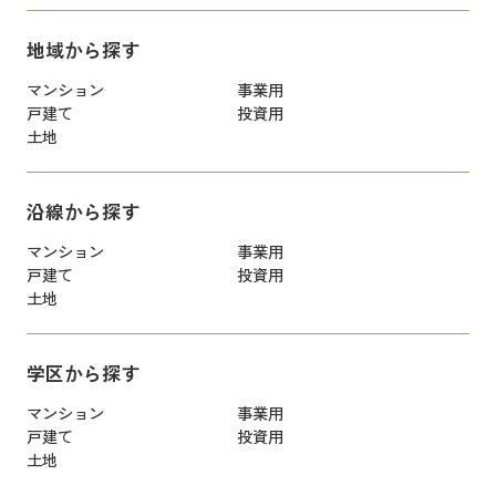
地域から探す
マンション
事業用
戸建て
投資用
土地
沿線から探す
マンション
事業用
戸建て
投資用
土地
学区から探す
マンション
事業用
戸建て
投資用
土地