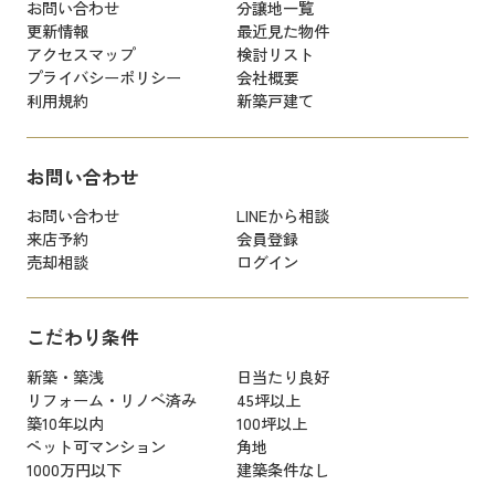
お問い合わせ
分譲地一覧
更新情報
最近見た物件
アクセスマップ
検討リスト
プライバシーポリシー
会社概要
利用規約
新築戸建て
お問い合わせ
お問い合わせ
LINEから相談
来店予約
会員登録
売却相談
ログイン
こだわり条件
新築・築浅
日当たり良好
リフォーム・リノベ済み
45坪以上
築10年以内
100坪以上
ペット可マンション
角地
1000万円以下
建築条件なし