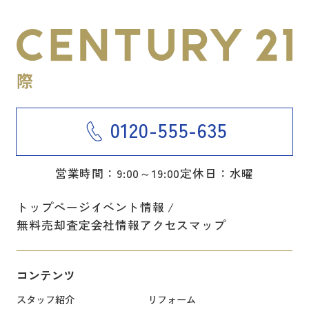
0120-555-635
営業時間：9:00～19:00
定休日：水曜
トップページ
イベント情報
無料売却査定
会社情報
アクセスマップ
コンテンツ
スタッフ紹介
リフォーム