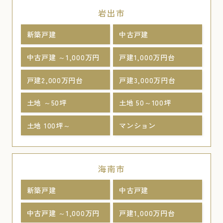
岩出市
新築戸建
中古戸建
中古戸建 ～1,000万円
戸建1,000万円台
戸建2,000万円台
戸建3,000万円台
土地 ～50坪
土地 50～100坪
土地 100坪～
マンション
海南市
新築戸建
中古戸建
中古戸建 ～1,000万円
戸建1,000万円台