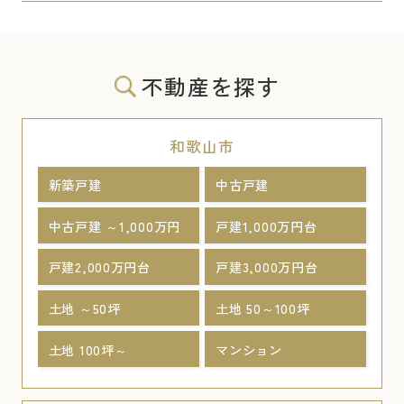
不動産を探す
和歌山市
新築戸建
中古戸建
中古戸建 ～1,000万円
戸建1,000万円台
戸建2,000万円台
戸建3,000万円台
土地 ～50坪
土地 50～100坪
土地 100坪～
マンション