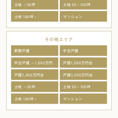
土地 ～50坪
土地 50～100坪
土地 100坪～
マンション
その他エリア
新築戸建
中古戸建
中古戸建 ～1,000万円
戸建1,000万円台
戸建2,000万円台
戸建3,000万円台
土地 ～50坪
土地 50～100坪
土地 100坪～
マンション