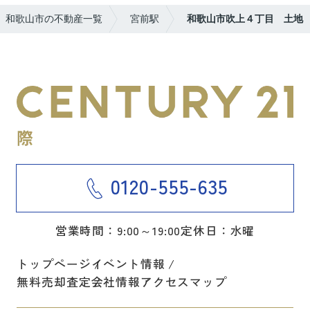
和歌山市の不動産一覧
宮前駅
和歌山市吹上４丁目 土地
0120-555-635
営業時間：9:00～19:00
定休日：水曜
トップページ
イベント情報
無料売却査定
会社情報
アクセスマップ