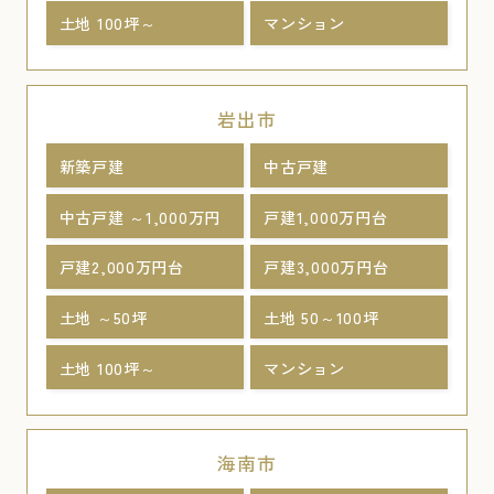
土地 100坪～
マンション
岩出市
新築戸建
中古戸建
中古戸建 ～1,000万円
戸建1,000万円台
戸建2,000万円台
戸建3,000万円台
土地 ～50坪
土地 50～100坪
土地 100坪～
マンション
海南市