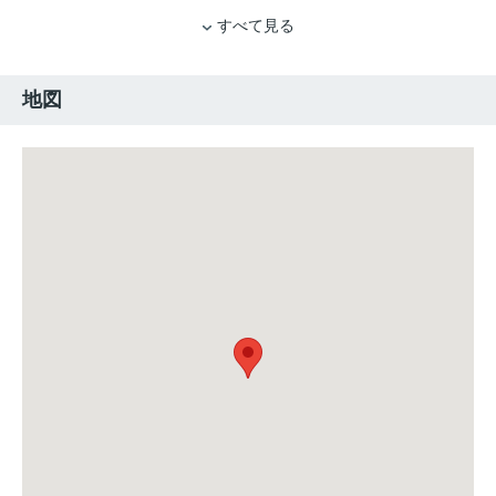
すべて見る
地図