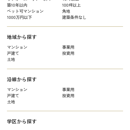
築10年以内
100坪以上
ペット可マンション
角地
1000万円以下
建築条件なし
地域から探す
マンション
事業用
戸建て
投資用
土地
沿線から探す
マンション
事業用
戸建て
投資用
土地
学区から探す