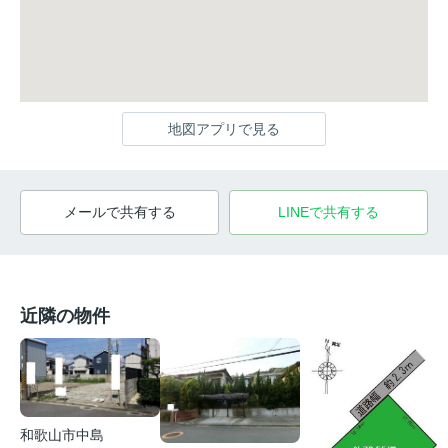
地図アプリで見る
メールで共有する
LINEで共有する
近隣の物件
和歌山市中島