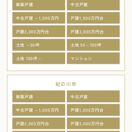
新築戸建
中古戸建
中古戸建 ～1,000万円
戸建1,000万円台
戸建2,000万円台
戸建3,000万円台
土地 ～50坪
土地 50～100坪
土地 100坪～
マンション
紀の川市
新築戸建
中古戸建
中古戸建 ～1,000万円
戸建1,000万円台
戸建2,000万円台
戸建3,000万円台