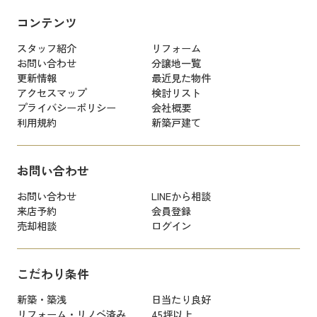
コンテンツ
スタッフ紹介
リフォーム
お問い合わせ
分譲地一覧
更新情報
最近見た物件
アクセスマップ
検討リスト
プライバシーポリシー
会社概要
利用規約
新築戸建て
お問い合わせ
お問い合わせ
LINEから相談
来店予約
会員登録
売却相談
ログイン
こだわり条件
新築・築浅
日当たり良好
リフォーム・リノベ済み
45坪以上