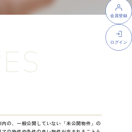
RES
市内の、一般公開していない「未公開物件」の
リアの物件や条件の良い物件が含まれることも