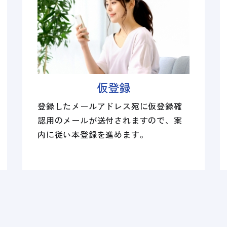
仮登録
登録したメールアドレス宛に仮登録確
認用のメールが送付されますので、案
内に従い本登録を進めます。