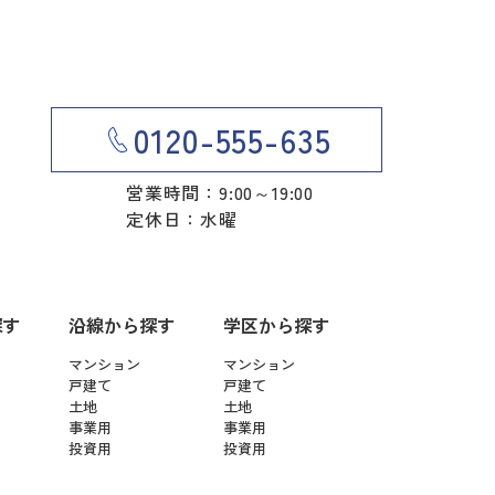
0120-555-635
営業時間：9:00～19:00
定休日：水曜
探す
沿線から探す
学区から探す
マンション
マンション
戸建て
戸建て
土地
土地
事業用
事業用
投資用
投資用