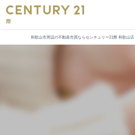
和歌山市周辺の不動産売買ならセンチュリー21際 和歌山店