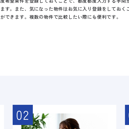
一度希望条件を登録しておくことで、都度都度入力する手間
れます。また、気になった物件はお気に入り登録をしておく
とができます。複数の物件で比較したい際にも便利です。
02