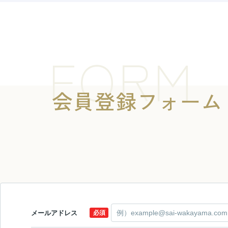
FORM
会員登録フォーム
メールアドレス
必須