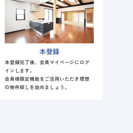
本登録
本登録完了後、会員マイページにログ
インします。
会員様限定機能をご活用いただき理想
の物件探しを始めましょう。