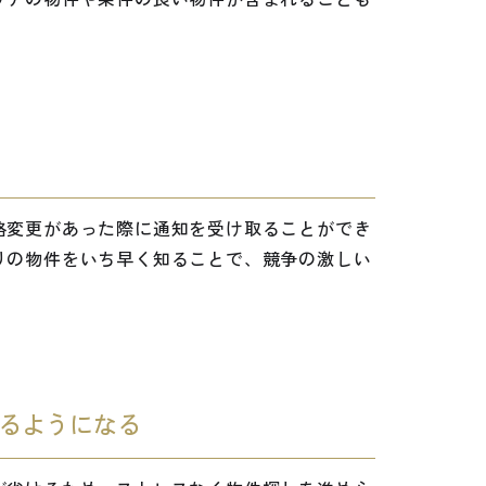
格変更があった際に通知を受け取ることができ
りの物件をいち早く知ることで、競争の激しい
るようになる