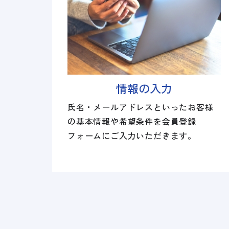
情報の入力
氏名・メールアドレスといったお客様
の基本情報や希望条件を会員登録
フォームにご入力いただきます。