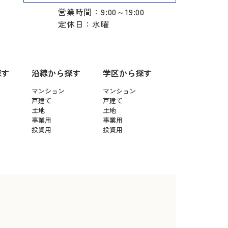
営業時間：9:00～19:00
定休日：水曜
探す
沿線から探す
学区から探す
マンション
マンション
戸建て
戸建て
土地
土地
事業用
事業用
投資用
投資用