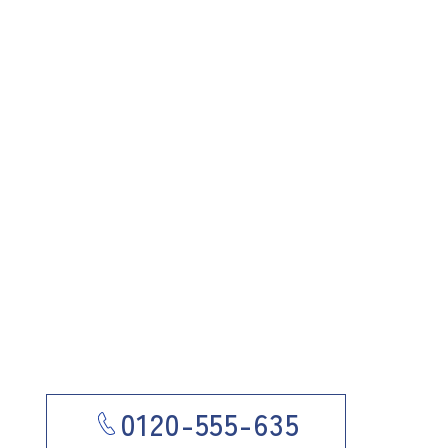
0120-555-635