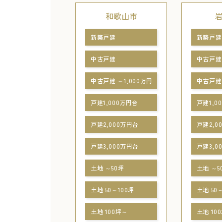
和歌山市
新築戸建
新築戸建
中古戸建
中古戸建
中古戸建 ～1,000万円
中古戸建 
戸建1,000万円台
戸建1,0
戸建2,000万円台
戸建2,0
戸建3,000万円台
戸建3,0
土地 ～50坪
土地 ～5
土地 50～100坪
土地 50
土地 100坪～
土地 10