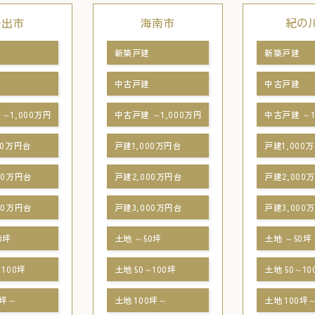
岩出市
海南市
紀の
新築戸建
新築戸建
中古戸建
中古戸建
～1,000万円
中古戸建 ～1,000万円
中古戸建 ～1
00万円台
戸建1,000万円台
戸建1,000
00万円台
戸建2,000万円台
戸建2,000
00万円台
戸建3,000万円台
戸建3,000
0坪
土地 ～50坪
土地 ～50坪
～100坪
土地 50～100坪
土地 50～10
0坪～
土地 100坪～
土地 100坪