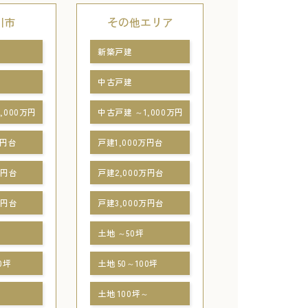
川市
その他エリア
新築戸建
中古戸建
,000万円
中古戸建 ～1,000万円
万円台
戸建1,000万円台
万円台
戸建2,000万円台
万円台
戸建3,000万円台
土地 ～50坪
0坪
土地 50～100坪
～
土地 100坪～