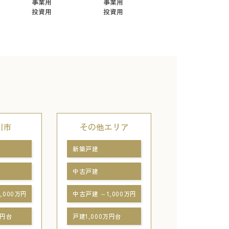
事業用
事業用
投資用
投資用
川市
その他エリア
新築戸建
中古戸建
,000万円
中古戸建 ～1,000万円
万円台
戸建1,000万円台