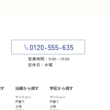
0120-555-635
営業時間：9:00～19:00
定休日：水曜
探す
沿線から探す
学区から探す
マンション
マンション
戸建て
戸建て
土地
土地