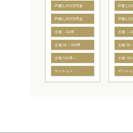
戸建2,000万円台
戸建2,0
戸建3,000万円台
戸建3,0
土地 ～50坪
土地 ～5
土地 50～100坪
土地 50
土地 100坪～
土地 10
マンション
マンショ