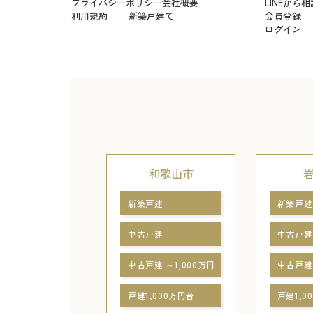
プライバシーポリシー
会社概要
LINEから相
利用規約
新築戸建て
会員登録
ログイン
和歌山市
新築戸建
新築戸建
中古戸建
中古戸建
中古戸建 ～1,000万円
中古戸建 
戸建1,000万円台
戸建1,0