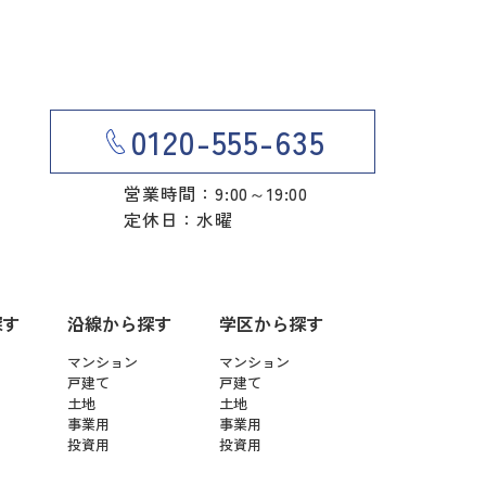
0120-555-635
営業時間：9:00～19:00
定休日：水曜
探す
沿線から探す
学区から探す
マンション
マンション
戸建て
戸建て
土地
土地
事業用
事業用
投資用
投資用