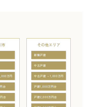
川市
その他エリア
新築戸建
中古戸建
,000万円
中古戸建 ～1,000万円
万円台
戸建1,000万円台
万円台
戸建2,000万円台