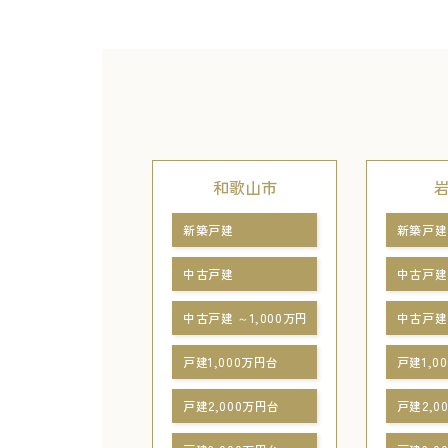
和歌山市
新築戸建
新築戸建
中古戸建
中古戸建
中古戸建 ～1,000万円
中古戸建 
戸建1,000万円台
戸建1,0
戸建2,000万円台
戸建2,0