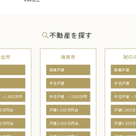
不動産を探す
岩出市
海南市
紀の
新築戸建
新築戸建
中古戸建
中古戸建
～1,000万円
中古戸建 ～1,000万円
中古戸建 ～1
00万円台
戸建1,000万円台
戸建1,000
00万円台
戸建2,000万円台
戸建2,000