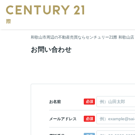
和歌山市周辺の不動産売買ならセンチュリー21際 和歌山店
お問い合わせ
お名前
必須
メールアドレス
必須