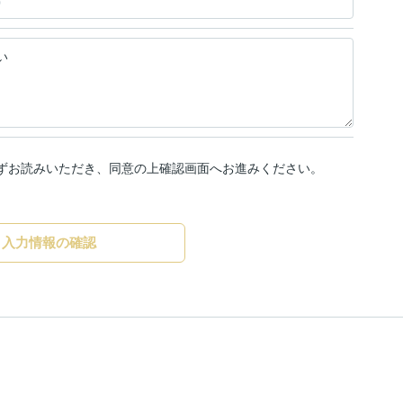
ずお読みいただき、同意の上確認画面へお進みください。
入力情報の確認