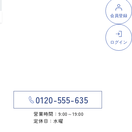
0120-555-635
営業時間：9:00～19:00
定休日：水曜