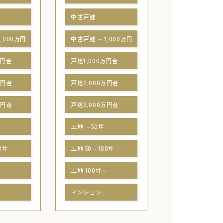
中古戸建
,000万円
中古戸建 ～1,000万円
万円台
戸建1,000万円台
万円台
戸建2,000万円台
万円台
戸建3,000万円台
土地 ～50坪
0坪
土地 50～100坪
～
土地 100坪～
マンション