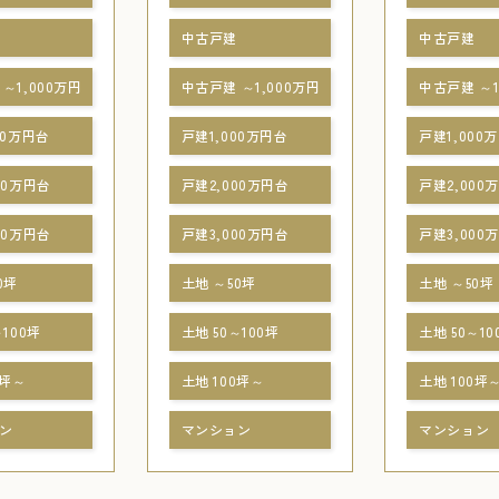
中古戸建
中古戸建
～1,000万円
中古戸建 ～1,000万円
中古戸建 ～1
00万円台
戸建1,000万円台
戸建1,000
00万円台
戸建2,000万円台
戸建2,000
00万円台
戸建3,000万円台
戸建3,000
0坪
土地 ～50坪
土地 ～50坪
～100坪
土地 50～100坪
土地 50～10
0坪～
土地 100坪～
土地 100坪
ン
マンション
マンション