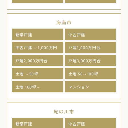
海南市
新築戸建
中古戸建
中古戸建 ～1,000万円
戸建1,000万円台
戸建2,000万円台
戸建3,000万円台
土地 ～50坪
土地 50～100坪
土地 100坪～
マンション
紀の川市
新築戸建
中古戸建