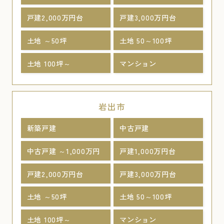
戸建2,000万円台
戸建3,000万円台
土地 ～50坪
土地 50～100坪
土地 100坪～
マンション
岩出市
新築戸建
中古戸建
中古戸建 ～1,000万円
戸建1,000万円台
戸建2,000万円台
戸建3,000万円台
土地 ～50坪
土地 50～100坪
土地 100坪～
マンション