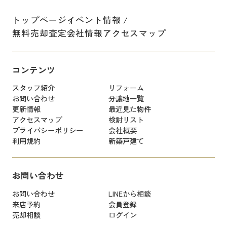
トップページ
イベント情報
無料売却査定
会社情報
アクセスマップ
コンテンツ
スタッフ紹介
リフォーム
お問い合わせ
分譲地一覧
更新情報
最近見た物件
アクセスマップ
検討リスト
プライバシーポリシー
会社概要
利用規約
新築戸建て
お問い合わせ
お問い合わせ
LINEから相談
来店予約
会員登録
売却相談
ログイン