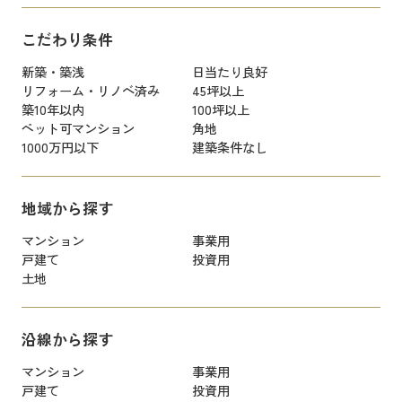
こだわり条件
新築・築浅
日当たり良好
リフォーム・リノベ済み
45坪以上
築10年以内
100坪以上
ペット可マンション
角地
1000万円以下
建築条件なし
地域から探す
マンション
事業用
戸建て
投資用
土地
沿線から探す
マンション
事業用
戸建て
投資用