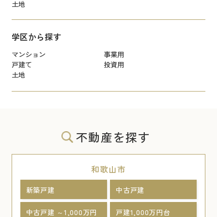
土地
学区から探す
マンション
事業用
戸建て
投資用
土地
不動産を探す
和歌山市
新築戸建
中古戸建
中古戸建 ～1,000万円
戸建1,000万円台