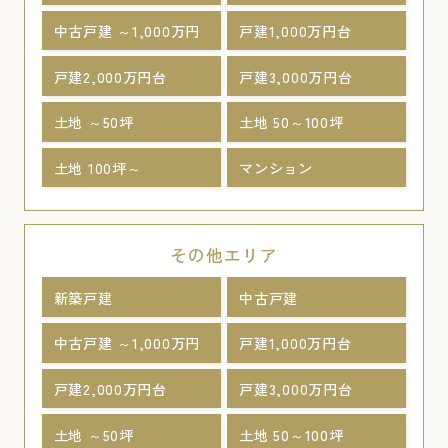
中古戸建 ～1,000万円
戸建1,000万円台
戸建2,000万円台
戸建3,000万円台
土地 ～50坪
土地 50～100坪
土地 100坪～
マンション
その他エリア
新築戸建
中古戸建
中古戸建 ～1,000万円
戸建1,000万円台
戸建2,000万円台
戸建3,000万円台
土地 ～50坪
土地 50～100坪