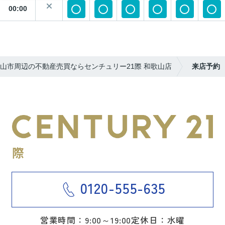
00:00
山市周辺の不動産売買ならセンチュリー21際 和歌山店
来店予約
0120-555-635
営業時間：9:00～19:00
定休日：水曜