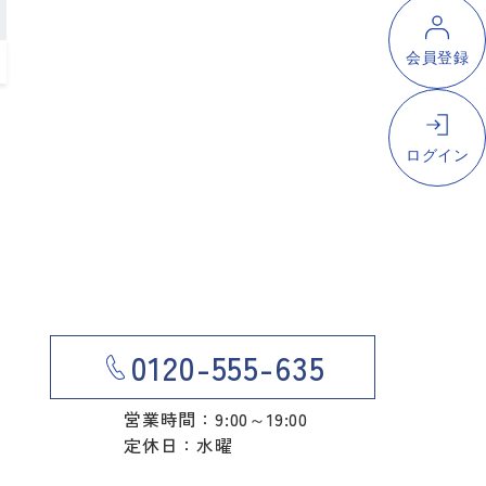
0120-555-635
営業時間：9:00～19:00
定休日：水曜