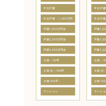
中古戸建
中古戸建
中古戸建 ～1,000万円
中古戸建 
戸建1,000万円台
戸建1,0
戸建2,000万円台
戸建2,0
戸建3,000万円台
戸建3,0
土地 ～50坪
土地 ～5
土地 50～100坪
土地 50
土地 100坪～
土地 10
マンション
マンショ