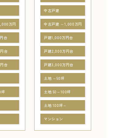
中古戸建
,000万円
中古戸建 ～1,000万円
万円台
戸建1,000万円台
万円台
戸建2,000万円台
万円台
戸建3,000万円台
土地 ～50坪
0坪
土地 50～100坪
～
土地 100坪～
マンション