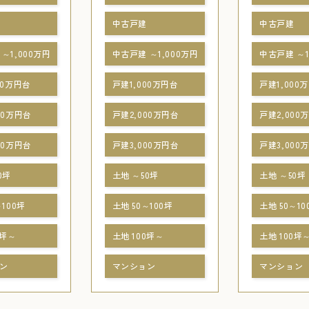
中古戸建
中古戸建
～1,000万円
中古戸建 ～1,000万円
中古戸建 ～1
00万円台
戸建1,000万円台
戸建1,000
00万円台
戸建2,000万円台
戸建2,000
00万円台
戸建3,000万円台
戸建3,000
0坪
土地 ～50坪
土地 ～50坪
～100坪
土地 50～100坪
土地 50～10
0坪～
土地 100坪～
土地 100坪
ン
マンション
マンション