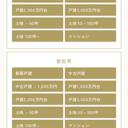
戸建2,000万円台
戸建3,000万円台
土地 ～50坪
土地 50～100坪
土地 100坪～
マンション
岩出市
新築戸建
中古戸建
中古戸建 ～1,000万円
戸建1,000万円台
戸建2,000万円台
戸建3,000万円台
土地 ～50坪
土地 50～100坪
土地 100坪～
マンション