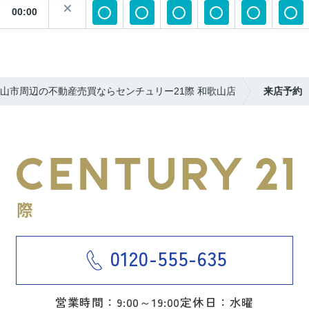
00:00
山市周辺の不動産売買ならセンチュリー21際 和歌山店
来店予約
0120-555-635
営業時間：9:00～19:00
定休日：水曜