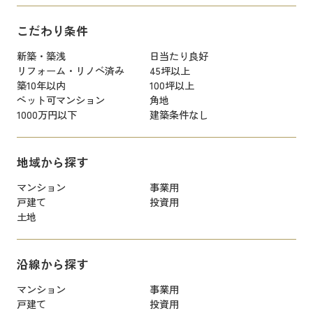
こだわり条件
新築・築浅
日当たり良好
リフォーム・リノベ済み
45坪以上
築10年以内
100坪以上
ペット可マンション
角地
1000万円以下
建築条件なし
地域から探す
マンション
事業用
戸建て
投資用
土地
沿線から探す
マンション
事業用
戸建て
投資用