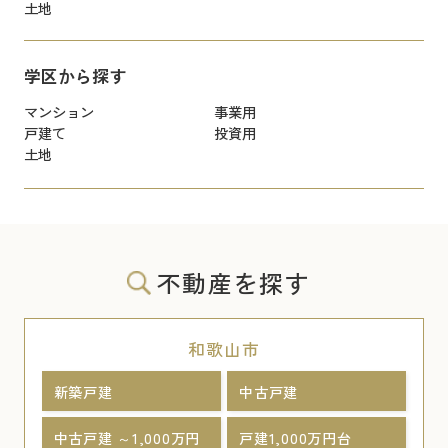
土地
学区から探す
マンション
事業用
戸建て
投資用
土地
不動産を探す
和歌山市
新築戸建
中古戸建
中古戸建 ～1,000万円
戸建1,000万円台