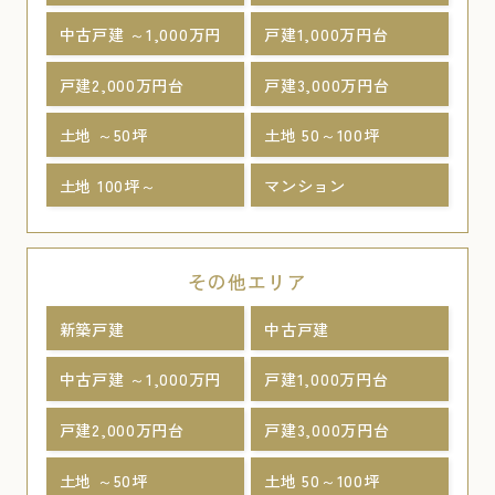
中古戸建 ～1,000万円
戸建1,000万円台
戸建2,000万円台
戸建3,000万円台
土地 ～50坪
土地 50～100坪
土地 100坪～
マンション
その他エリア
新築戸建
中古戸建
中古戸建 ～1,000万円
戸建1,000万円台
戸建2,000万円台
戸建3,000万円台
土地 ～50坪
土地 50～100坪