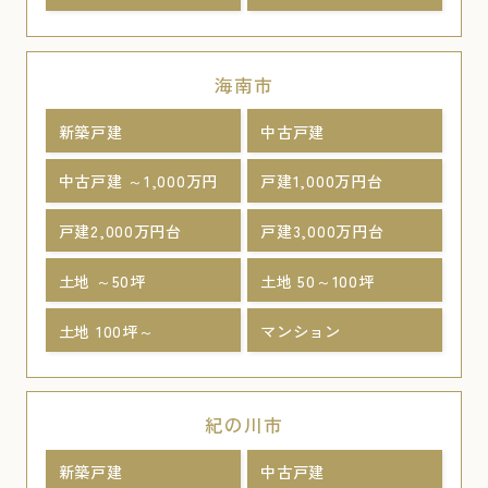
海南市
新築戸建
中古戸建
中古戸建 ～1,000万円
戸建1,000万円台
戸建2,000万円台
戸建3,000万円台
土地 ～50坪
土地 50～100坪
土地 100坪～
マンション
紀の川市
新築戸建
中古戸建