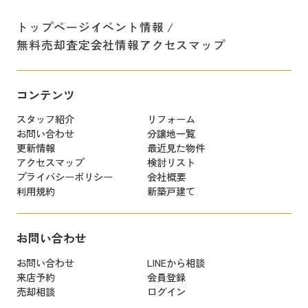
トップページ
イベント情報
無料売却査定
会社情報
アクセスマップ
コンテンツ
スタッフ紹介
リフォーム
お問い合わせ
分譲地一覧
更新情報
最近見た物件
アクセスマップ
検討リスト
プライバシーポリシー
会社概要
利用規約
新築戸建て
お問い合わせ
お問い合わせ
LINEから相談
来店予約
会員登録
売却相談
ログイン