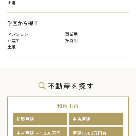
土地
学区から探す
マンション
事業用
戸建て
投資用
土地
不動産を探す
和歌山市
新築戸建
中古戸建
中古戸建 ～1,000万円
戸建1,000万円台