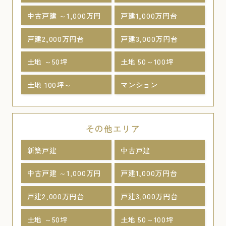
中古戸建 ～1,000万円
戸建1,000万円台
戸建2,000万円台
戸建3,000万円台
土地 ～50坪
土地 50～100坪
土地 100坪～
マンション
その他エリア
新築戸建
中古戸建
中古戸建 ～1,000万円
戸建1,000万円台
戸建2,000万円台
戸建3,000万円台
土地 ～50坪
土地 50～100坪