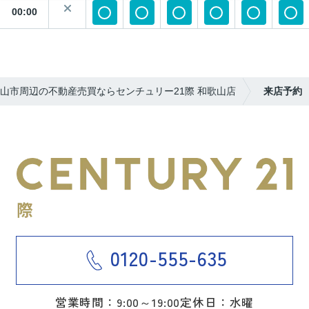
00:00
山市周辺の不動産売買ならセンチュリー21際 和歌山店
来店予約
0120-555-635
営業時間：9:00～19:00
定休日：水曜