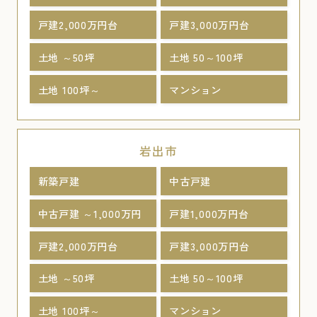
戸建2,000万円台
戸建3,000万円台
土地 ～50坪
土地 50～100坪
土地 100坪～
マンション
岩出市
新築戸建
中古戸建
中古戸建 ～1,000万円
戸建1,000万円台
戸建2,000万円台
戸建3,000万円台
土地 ～50坪
土地 50～100坪
土地 100坪～
マンション