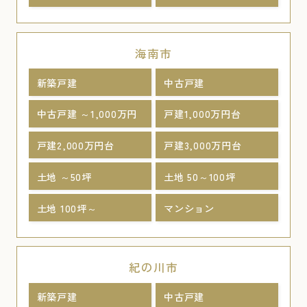
海南市
新築戸建
中古戸建
中古戸建 ～1,000万円
戸建1,000万円台
戸建2,000万円台
戸建3,000万円台
土地 ～50坪
土地 50～100坪
土地 100坪～
マンション
紀の川市
新築戸建
中古戸建