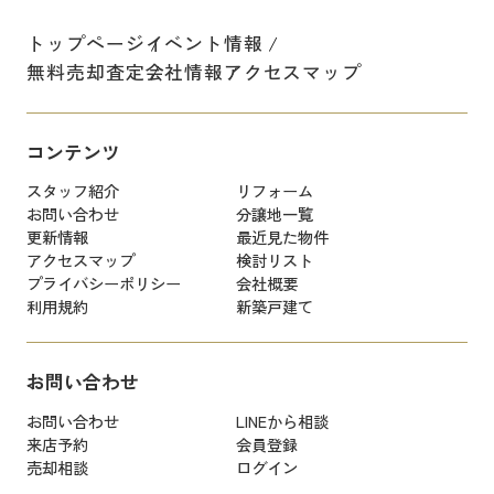
トップページ
イベント情報
無料売却査定
会社情報
アクセスマップ
コンテンツ
スタッフ紹介
リフォーム
お問い合わせ
分譲地一覧
更新情報
最近見た物件
アクセスマップ
検討リスト
プライバシーポリシー
会社概要
利用規約
新築戸建て
お問い合わせ
お問い合わせ
LINEから相談
来店予約
会員登録
売却相談
ログイン