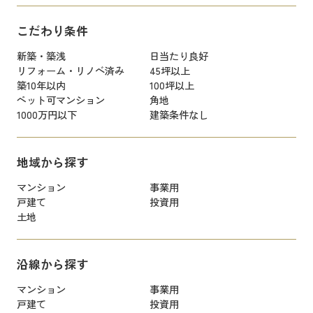
こだわり条件
新築・築浅
日当たり良好
リフォーム・リノベ済み
45坪以上
築10年以内
100坪以上
ペット可マンション
角地
1000万円以下
建築条件なし
地域から探す
マンション
事業用
戸建て
投資用
土地
沿線から探す
マンション
事業用
戸建て
投資用