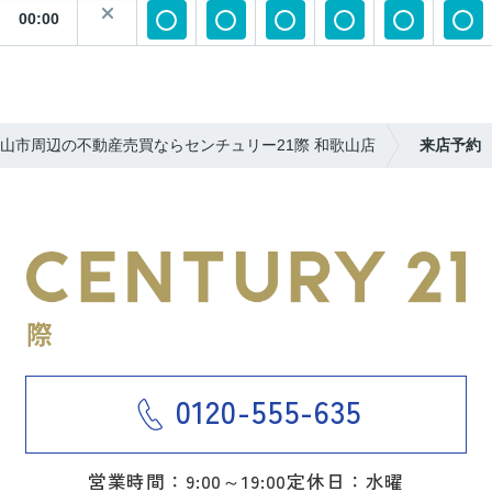
00:00
山市周辺の不動産売買ならセンチュリー21際 和歌山店
来店予約
0120-555-635
営業時間：9:00～19:00
定休日：水曜