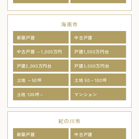
海南市
新築戸建
中古戸建
中古戸建 ～1,000万円
戸建1,000万円台
戸建2,000万円台
戸建3,000万円台
土地 ～50坪
土地 50～100坪
土地 100坪～
マンション
紀の川市
新築戸建
中古戸建