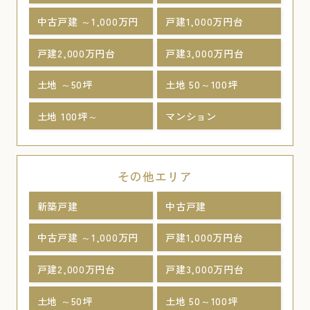
中古戸建 ～1,000万円
戸建1,000万円台
戸建2,000万円台
戸建3,000万円台
土地 ～50坪
土地 50～100坪
土地 100坪～
マンション
その他エリア
新築戸建
中古戸建
中古戸建 ～1,000万円
戸建1,000万円台
戸建2,000万円台
戸建3,000万円台
土地 ～50坪
土地 50～100坪