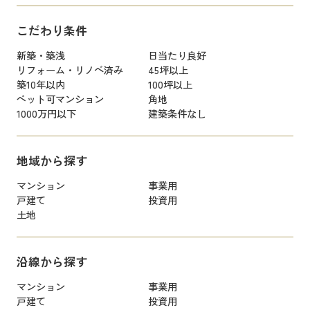
こだわり条件
新築・築浅
日当たり良好
リフォーム・リノベ済み
45坪以上
築10年以内
100坪以上
ペット可マンション
角地
1000万円以下
建築条件なし
地域から探す
マンション
事業用
戸建て
投資用
土地
沿線から探す
マンション
事業用
戸建て
投資用