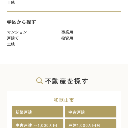
土地
学区から探す
マンション
事業用
戸建て
投資用
土地
不動産を探す
和歌山市
新築戸建
中古戸建
中古戸建 ～1,000万円
戸建1,000万円台