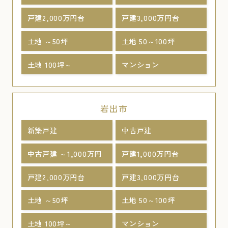
戸建2,000万円台
戸建3,000万円台
土地 ～50坪
土地 50～100坪
土地 100坪～
マンション
岩出市
新築戸建
中古戸建
中古戸建 ～1,000万円
戸建1,000万円台
戸建2,000万円台
戸建3,000万円台
土地 ～50坪
土地 50～100坪
土地 100坪～
マンション