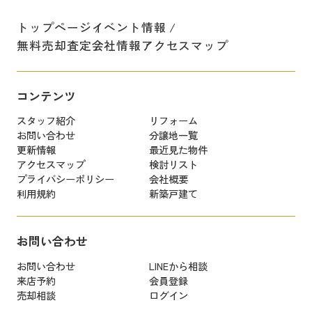
トップページ
イベント情報
無料売却査定
会社情報
アクセスマップ
コンテンツ
スタッフ紹介
リフォーム
お問い合わせ
分譲地一覧
更新情報
最近見た物件
アクセスマップ
検討リスト
プライバシーポリシー
会社概要
利用規約
新築戸建て
お問い合わせ
お問い合わせ
LINEから相談
来店予約
会員登録
売却相談
ログイン