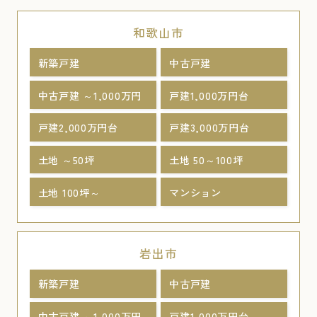
和歌山市
新築戸建
中古戸建
中古戸建 ～1,000万円
戸建1,000万円台
戸建2,000万円台
戸建3,000万円台
土地 ～50坪
土地 50～100坪
土地 100坪～
マンション
岩出市
新築戸建
中古戸建
中古戸建 ～1,000万円
戸建1,000万円台