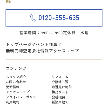
0120-555-635
営業時間：9:00～19:00
定休日：水曜
トップページ
イベント情報
無料売却査定
会社情報
アクセスマップ
コンテンツ
スタッフ紹介
リフォーム
お問い合わせ
分譲地一覧
更新情報
最近見た物件
アクセスマップ
検討リスト
プライバシーポリシー
会社概要
利用規約
新築戸建て