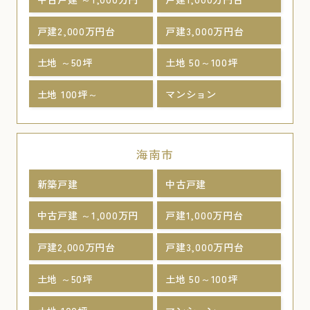
戸建2,000万円台
戸建3,000万円台
土地 ～50坪
土地 50～100坪
土地 100坪～
マンション
海南市
新築戸建
中古戸建
中古戸建 ～1,000万円
戸建1,000万円台
戸建2,000万円台
戸建3,000万円台
土地 ～50坪
土地 50～100坪