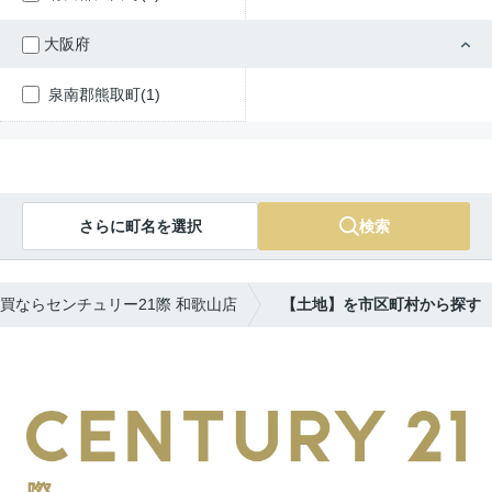
大阪府
泉南郡熊取町(1)
さらに町名を選択
検索
買ならセンチュリー21際 和歌山店
【土地】を市区町村から探す