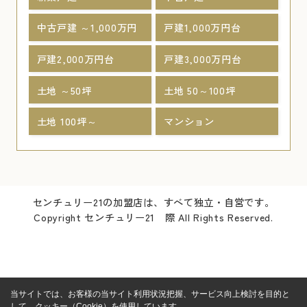
中古戸建 ～1,000万円
戸建1,000万円台
戸建2,000万円台
戸建3,000万円台
土地 ～50坪
土地 50～100坪
土地 100坪～
マンション
センチュリー21の加盟店は、すべて独立・自営です。
Copyright センチュリー21 際 All Rights Reserved.
当サイトでは、お客様の当サイト利用状況把握、サービス向上検討を目的と
して、クッキー（Cookie）を使用しています。