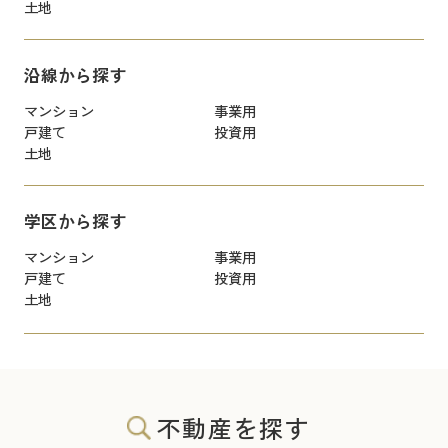
土地
沿線から探す
マンション
事業用
戸建て
投資用
土地
学区から探す
マンション
事業用
戸建て
投資用
土地
不動産を探す