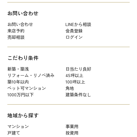
お問い合わせ
お問い合わせ
LINEから相談
来店予約
会員登録
売却相談
ログイン
こだわり条件
新築・築浅
日当たり良好
リフォーム・リノベ済み
45坪以上
築10年以内
100坪以上
ペット可マンション
角地
1000万円以下
建築条件なし
地域から探す
マンション
事業用
戸建て
投資用