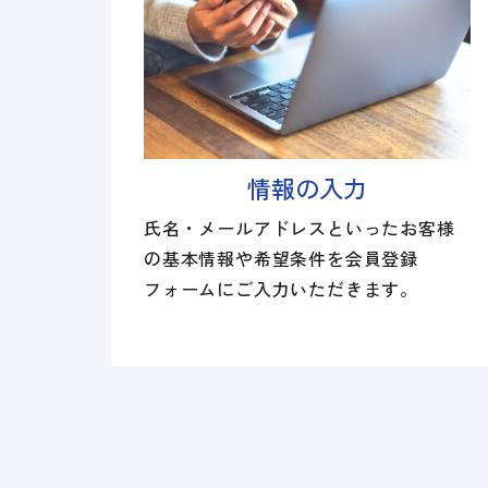
情報の入力
氏名・メールアドレスといったお客様
の基本情報や希望条件を会員登録
フォームにご入力いただきます。