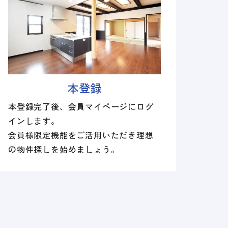
本登録
本登録完了後、会員マイページにログ
インします。
会員様限定機能をご活用いただき理想
の物件探しを始めましょう。