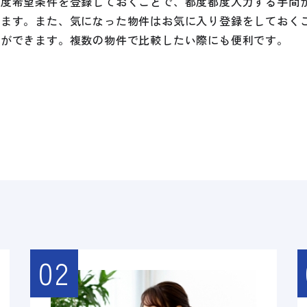
一度希望条件を登録しておくことで、都度都度入力する手間
れます。また、気になった物件はお気に入り登録をしておく
とができます。複数の物件で比較したい際にも便利です。
02