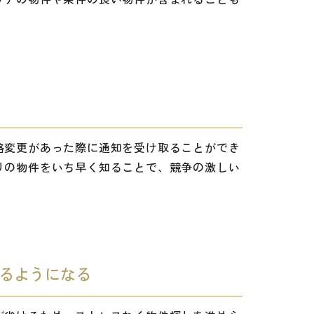
格変更があった際に通知を受け取ることができ
りの物件をいち早く知ることで、競争の激しい
るようになる