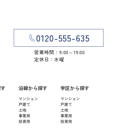
0120-555-635
営業時間：9:00～19:00
定休日：水曜
探す
沿線から探す
学区から探す
マンション
マンション
戸建て
戸建て
土地
土地
事業用
事業用
投資用
投資用