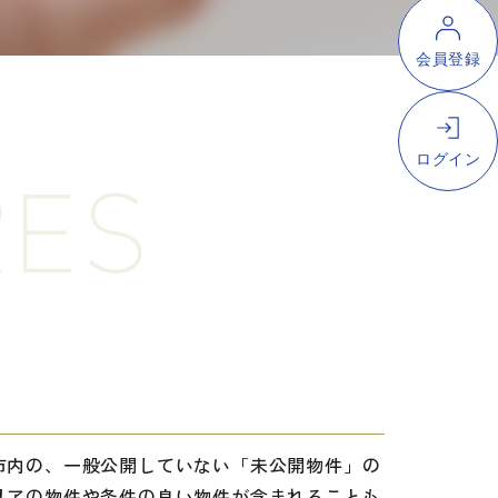
RES
市内の、一般公開していない「未公開物件」の
リアの物件や条件の良い物件が含まれることも