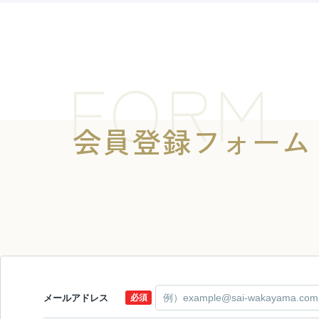
FORM
会員登録フォーム
メールアドレス
必須