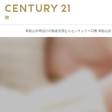
和歌山市周辺の不動産売買ならセンチュリー21際 和歌山店