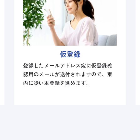
仮登録
登録したメールアドレス宛に仮登録確
認用のメールが送付されますので、案
内に従い本登録を進めます。