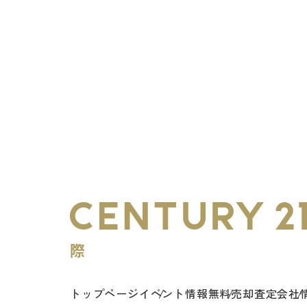
トップページ
イベント情報
無料売却査定
会社