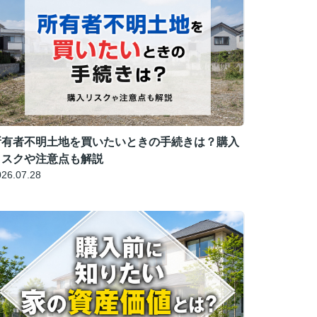
所有者不明土地を買いたいときの手続きは？購入
リスクや注意点も解説
026.07.28