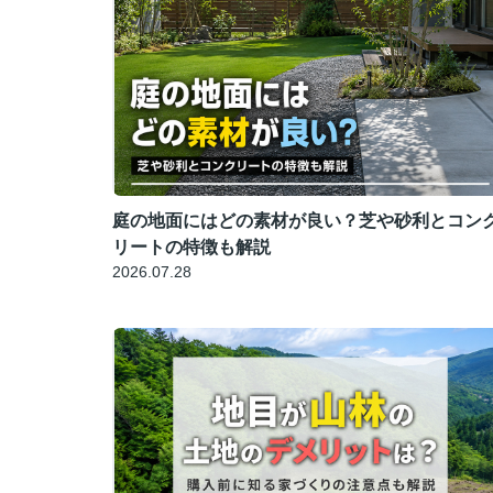
庭の地面にはどの素材が良い？芝や砂利とコン
リートの特徴も解説
2026.07.28