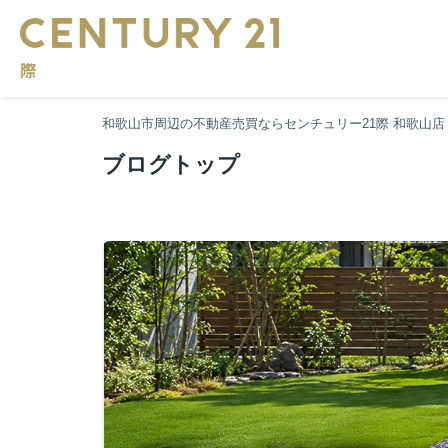
和歌山市周辺の不動産売買ならセンチュリー21際 和歌山店
ブログトップ