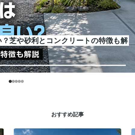
い？芝や砂利とコンクリートの特徴も解
おすすめ記事