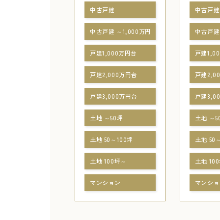
中古戸建
中古戸建
中古戸建 ～1,000万円
中古戸建 
戸建1,000万円台
戸建1,0
戸建2,000万円台
戸建2,0
戸建3,000万円台
戸建3,0
土地 ～50坪
土地 ～5
土地 50～100坪
土地 50
土地 100坪～
土地 10
マンション
マンショ