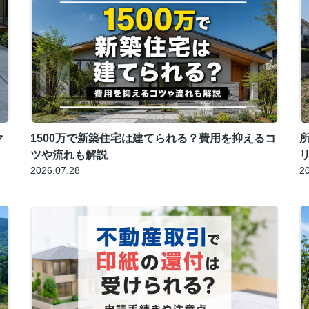
ク
1500万で新築住宅は建てられる？費用を抑えるコ
ツや流れも解説
2026.07.28
2