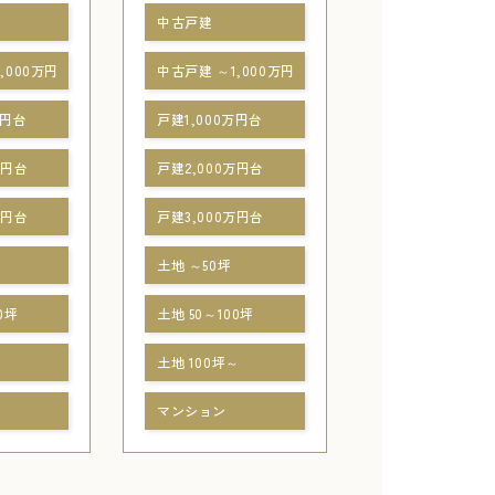
中古戸建
,000万円
中古戸建 ～1,000万円
万円台
戸建1,000万円台
万円台
戸建2,000万円台
万円台
戸建3,000万円台
土地 ～50坪
0坪
土地 50～100坪
～
土地 100坪～
マンション