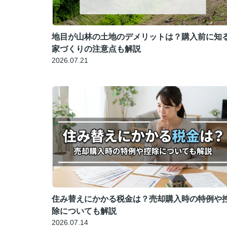
地目が山林の土地のデメリットは？購入前に知
家づくりの注意点も解説
2026.07.21
住み替えにかかる税金は？売却購入時の特例や
除についても解説
2026.07.14