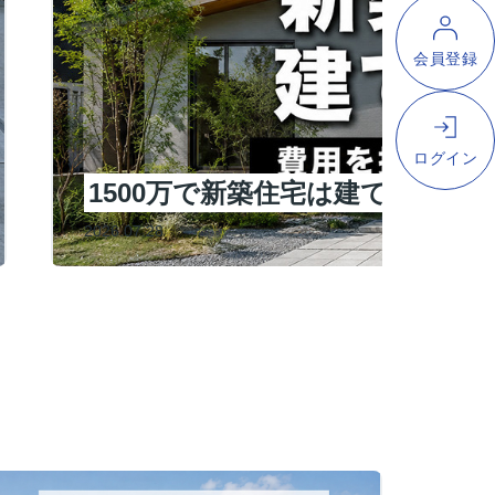
1500万で新築住宅は建てられ
2026.07.28