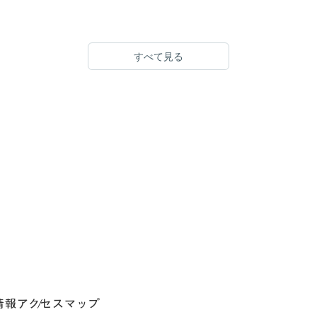
すべて見る
情報
アクセスマップ