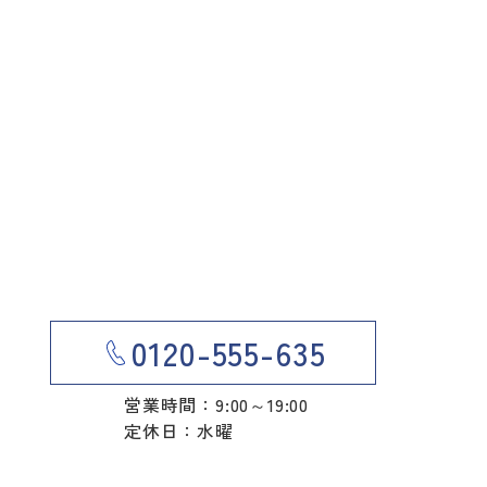
0120-555-635
営業時間：9:00～19:00
定休日：水曜