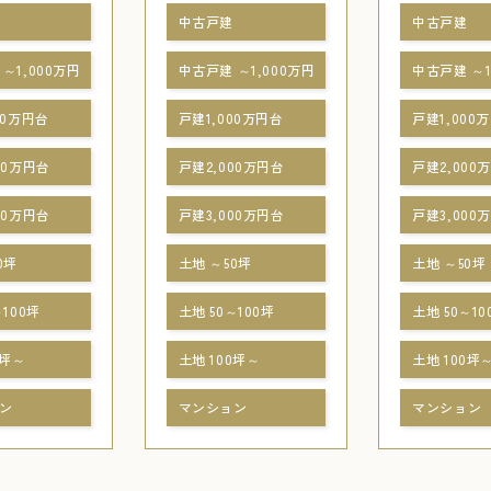
中古戸建
中古戸建
～1,000万円
中古戸建 ～1,000万円
中古戸建 ～1
00万円台
戸建1,000万円台
戸建1,000
00万円台
戸建2,000万円台
戸建2,000
00万円台
戸建3,000万円台
戸建3,000
0坪
土地 ～50坪
土地 ～50坪
～100坪
土地 50～100坪
土地 50～10
0坪～
土地 100坪～
土地 100坪
ン
マンション
マンション