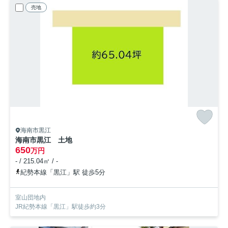
売地
海南市黒江
海南市黒江 土地
650
万円
- / 215.04㎡ / -
紀勢本線「黒江」駅 徒歩5分
室山団地内
JR紀勢本線「黒江」駅徒歩約3分