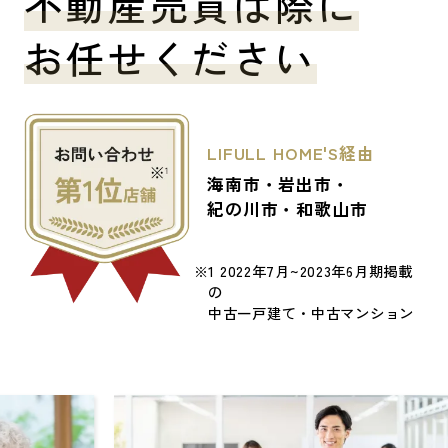
不動産売買は際に
お任せください
LIFULL HOME'S経由
海南市・岩出市・
紀の川市・和歌山市
※1 2022年7月~2023年6月期掲載
の
中古一戸建て・中古マンション