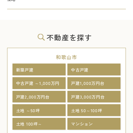
不動産を探す
和歌山市
新築戸建
中古戸建
中古戸建 ～1,000万円
戸建1,000万円台
戸建2,000万円台
戸建3,000万円台
土地 ～50坪
土地 50～100坪
土地 100坪～
マンション