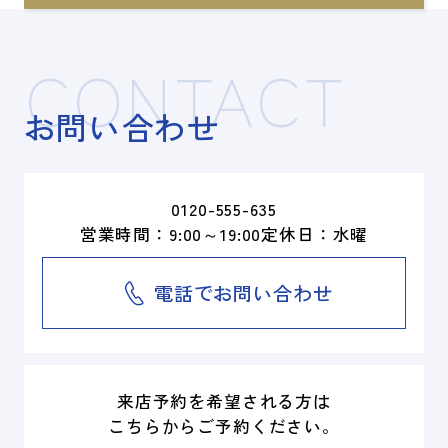
CONTACT
お問い合わせ
0120-555-635
営業時間：9:00～19:00
定休日：水曜
電話でお問い合わせ
来店予約を希望される方は
こちらからご予約ください。