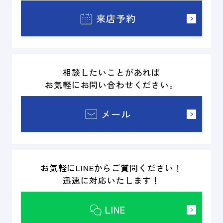
来店予約
相談したいことがあれば
お気軽にお問い合わせください。
メール
お気軽にLINEからご質問ください！
迅速に対応いたします！
LINE