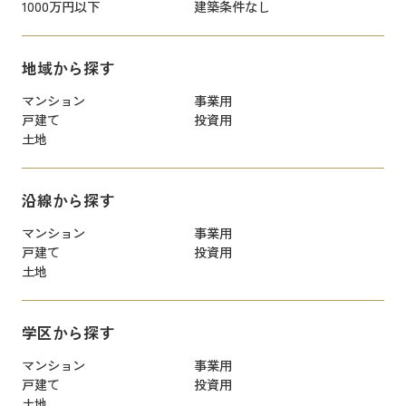
1000万円以下
建築条件なし
地域から探す
マンション
事業用
戸建て
投資用
土地
沿線から探す
マンション
事業用
戸建て
投資用
土地
学区から探す
マンション
事業用
戸建て
投資用
土地