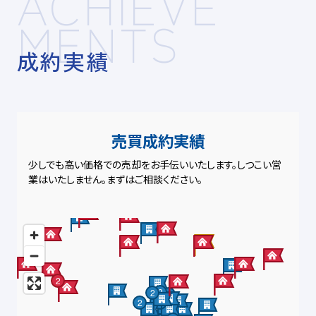
ACHIEVE
MENTS
成約実績