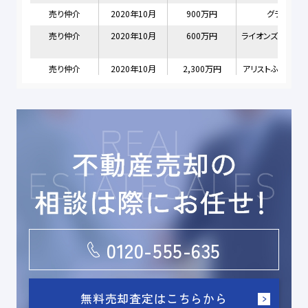
0120-555-635
無料売却査定はこちらから