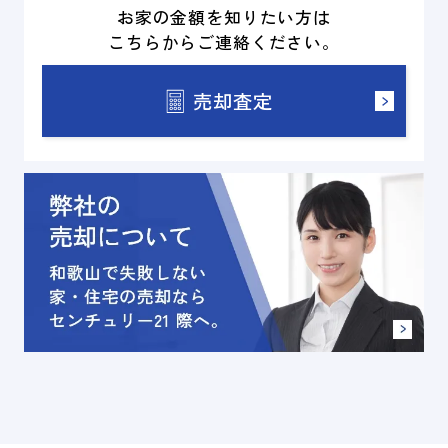
お家の金額を知りたい方は
こちらからご連絡ください。
売却査定