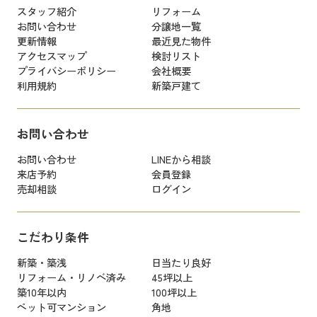
スタッフ紹介
リフォーム
お問い合わせ
分譲地一覧
更新情報
最近見た物件
アクセスマップ
検討リスト
プライバシーポリシー
会社概要
利用規約
新築戸建て
お問い合わせ
お問い合わせ
LINEから相談
来店予約
会員登録
売却相談
ログイン
こだわり条件
新築・築浅
日当たり良好
リフォーム・リノベ済み
45坪以上
築10年以内
100坪以上
ペット可マンション
角地