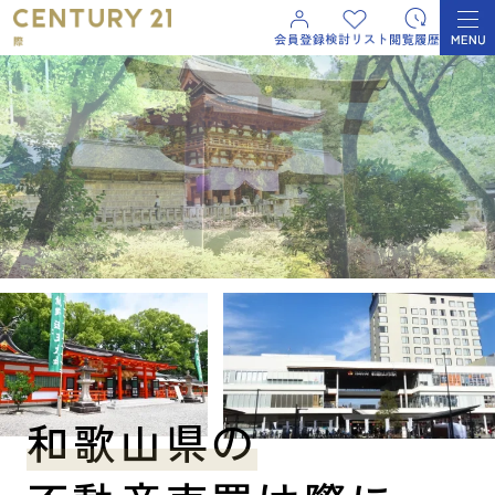
和歌山県の