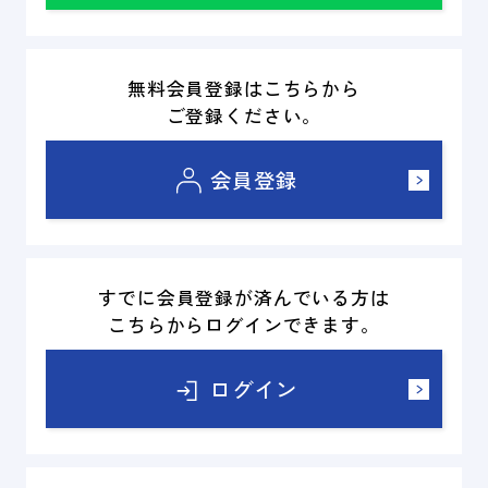
無料会員登録はこちらから
ご登録ください。
会員登録
すでに会員登録が済んでいる方は
こちらからログインできます。
ログイン