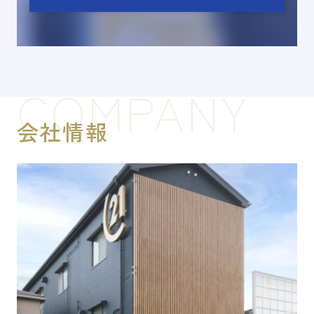
COMPANY
会社情報