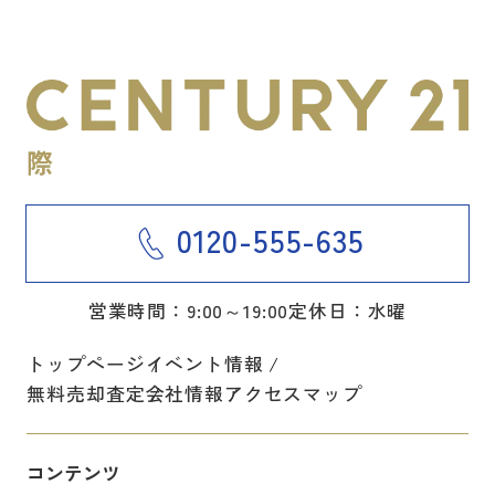
0120-555-635
営業時間：9:00～19:00
定休日：水曜
トップページ
イベント情報
無料売却査定
会社情報
アクセスマップ
コンテンツ