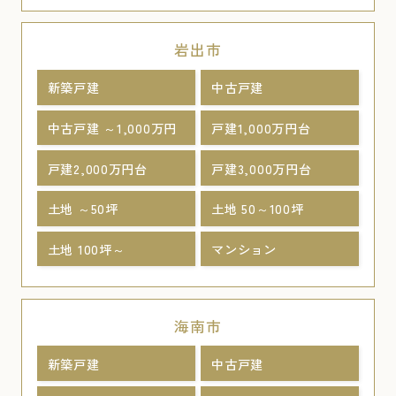
岩出市
新築戸建
中古戸建
中古戸建 ～1,000万円
戸建1,000万円台
戸建2,000万円台
戸建3,000万円台
土地 ～50坪
土地 50～100坪
土地 100坪～
マンション
海南市
新築戸建
中古戸建