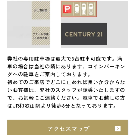
弊社の専用駐車場は最大で3台駐車可能です。満
車の場合は当社の隣にあります、コインパーキン
グへの駐車をご案内しております。
初めてのご来店でどこに止めれば良いか分からな
いお客様は、弊社のスタッフが誘導いたしますの
で、お気軽にご連絡ください。電車でお越しの方
はJR和歌山駅より徒歩8分となっております。
アクセスマップ