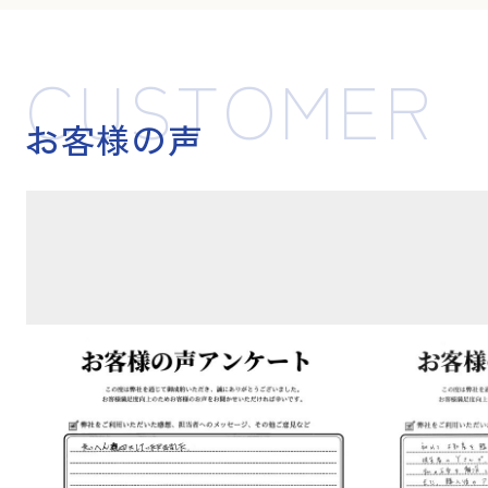
CUSTOMER
お客様の声