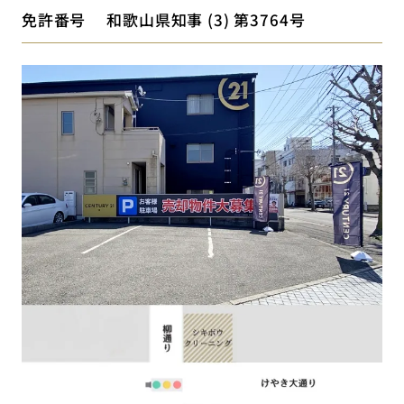
免許番号
和歌山県知事 (3) 第3764号