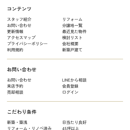
コンテンツ
スタッフ紹介
リフォーム
お問い合わせ
分譲地一覧
更新情報
最近見た物件
アクセスマップ
検討リスト
プライバシーポリシー
会社概要
利用規約
新築戸建て
お問い合わせ
お問い合わせ
LINEから相談
来店予約
会員登録
売却相談
ログイン
こだわり条件
新築・築浅
日当たり良好
リフォーム・リノベ済み
45坪以上