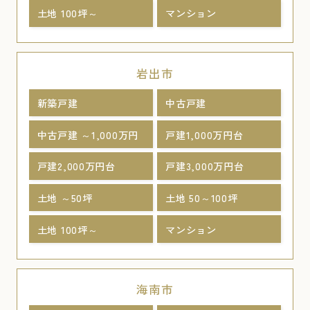
土地 100坪～
マンション
岩出市
新築戸建
中古戸建
中古戸建 ～1,000万円
戸建1,000万円台
戸建2,000万円台
戸建3,000万円台
土地 ～50坪
土地 50～100坪
土地 100坪～
マンション
海南市