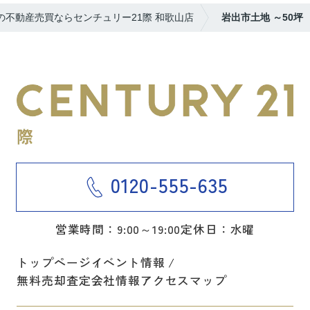
の不動産売買ならセンチュリー21際 和歌山店
岩出市土地 ～50坪
0120-555-635
営業時間：9:00～19:00
定休日：水曜
トップページ
イベント情報
無料売却査定
会社情報
アクセスマップ