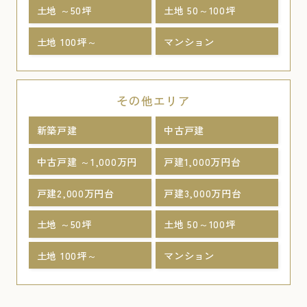
土地 ～50坪
土地 50～100坪
土地 100坪～
マンション
その他エリア
新築戸建
中古戸建
中古戸建 ～1,000万円
戸建1,000万円台
戸建2,000万円台
戸建3,000万円台
土地 ～50坪
土地 50～100坪
土地 100坪～
マンション