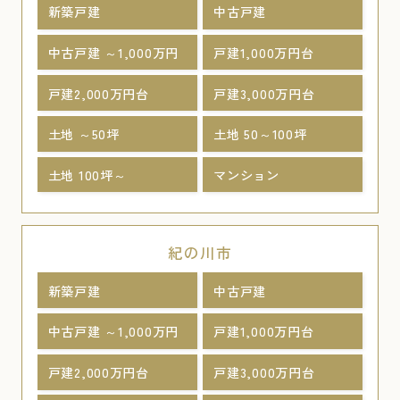
新築戸建
中古戸建
中古戸建 ～1,000万円
戸建1,000万円台
戸建2,000万円台
戸建3,000万円台
土地 ～50坪
土地 50～100坪
土地 100坪～
マンション
紀の川市
新築戸建
中古戸建
中古戸建 ～1,000万円
戸建1,000万円台
戸建2,000万円台
戸建3,000万円台