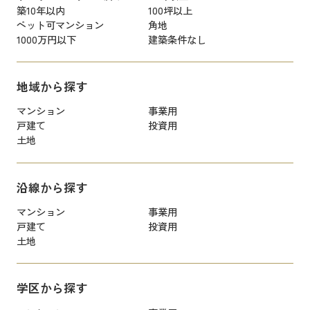
築10年以内
100坪以上
ペット可マンション
角地
1000万円以下
建築条件なし
地域から探す
マンション
事業用
戸建て
投資用
土地
沿線から探す
マンション
事業用
戸建て
投資用
土地
学区から探す