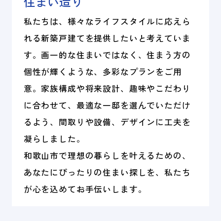
住まい造り
私たちは、様々なライフスタイルに応えら
れる新築戸建てを提供したいと考えていま
す。画一的な住まいではなく、住まう方の
個性が輝くような、多彩なプランをご用
意。家族構成や将来設計、趣味やこだわり
に合わせて、最適な一邸を選んでいただけ
るよう、間取りや設備、デザインに工夫を
凝らしました。
和歌山市で理想の暮らしを叶えるための、
あなたにぴったりの住まい探しを、私たち
が心を込めてお手伝いします。