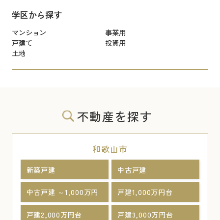
学区から探す
マンション
事業用
戸建て
投資用
土地
不動産を探す
和歌山市
新築戸建
中古戸建
中古戸建 ～1,000万円
戸建1,000万円台
戸建2,000万円台
戸建3,000万円台