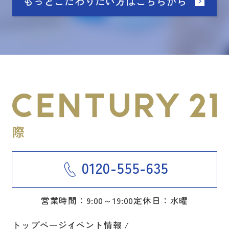
もっとこだわりたい方はこちらから
0120-555-635
営業時間：9:00～19:00
定休日：水曜
トップページ
イベント情報