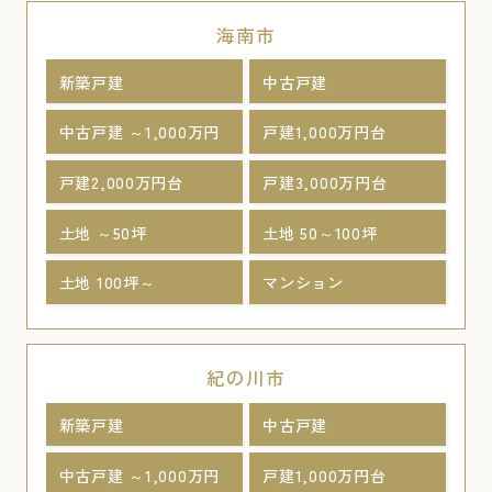
海南市
新築戸建
中古戸建
中古戸建 ～1,000万円
戸建1,000万円台
戸建2,000万円台
戸建3,000万円台
土地 ～50坪
土地 50～100坪
土地 100坪～
マンション
紀の川市
新築戸建
中古戸建
中古戸建 ～1,000万円
戸建1,000万円台