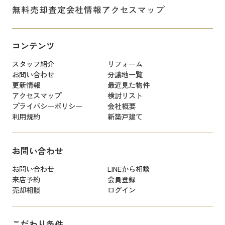
無料売却査定
会社情報
アクセスマップ
コンテンツ
スタッフ紹介
リフォーム
お問い合わせ
分譲地一覧
更新情報
最近見た物件
アクセスマップ
検討リスト
プライバシーポリシー
会社概要
利用規約
新築戸建て
お問い合わせ
お問い合わせ
LINEから相談
来店予約
会員登録
売却相談
ログイン
こだわり条件