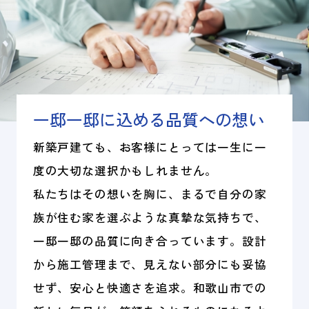
一邸一邸に込める品質への想い
新築戸建ても、お客様にとっては一生に一
度の大切な選択かもしれません。
私たちはその想いを胸に、まるで自分の家
族が住む家を選ぶような真摯な気持ちで、
一邸一邸の品質に向き合っています。設計
から施工管理まで、見えない部分にも妥協
せず、安心と快適さを追求。和歌山市での