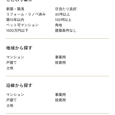
新築・築浅
日当たり良好
リフォーム・リノベ済み
45坪以上
築10年以内
100坪以上
ペット可マンション
角地
1000万円以下
建築条件なし
地域から探す
マンション
事業用
戸建て
投資用
土地
沿線から探す
マンション
事業用
戸建て
投資用
土地