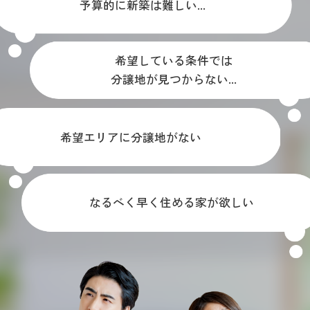
予算的に新築は難しい...
希望している条件では
分譲地が見つからない...
希望エリアに分譲地がない
なるべく早く住める家が欲しい