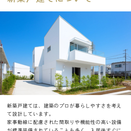
新築戸建ては、建築のプロが暮らしやすさを考え
て設計しています。
家事動線に配慮された間取りや機能性の高い設備
が標準装備されていることも多く、入居後すぐに