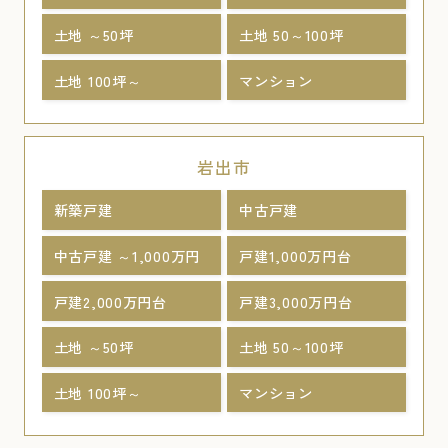
土地 ～50坪
土地 50～100坪
土地 100坪～
マンション
岩出市
新築戸建
中古戸建
中古戸建 ～1,000万円
戸建1,000万円台
戸建2,000万円台
戸建3,000万円台
土地 ～50坪
土地 50～100坪
土地 100坪～
マンション