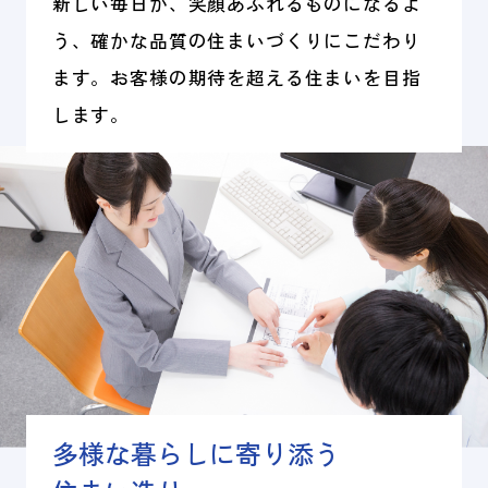
新しい毎日が、笑顔あふれるものになるよ
う、確かな品質の住まいづくりにこだわり
ます。お客様の期待を超える住まいを目指
します。
多様な暮らしに寄り添う