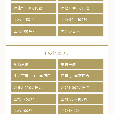
戸建2,000万円台
戸建3,000万円台
土地 ～50坪
土地 50～100坪
土地 100坪～
マンション
その他エリア
新築戸建
中古戸建
中古戸建 ～1,000万円
戸建1,000万円台
戸建2,000万円台
戸建3,000万円台
土地 ～50坪
土地 50～100坪
土地 100坪～
マンション