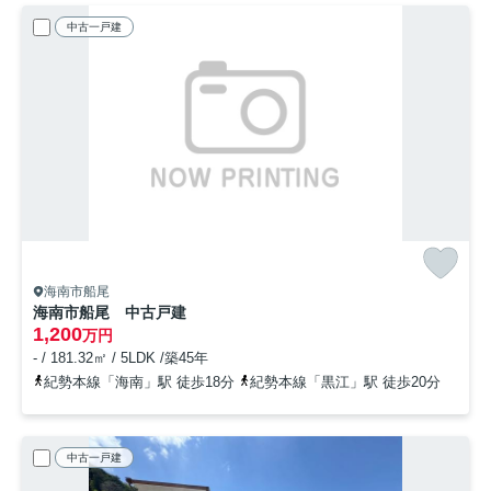
中古一戸建
海南市船尾
海南市船尾 中古戸建
1,200
万円
- / 181.32㎡ / 5LDK /築45年
紀勢本線「海南」駅 徒歩18分
紀勢本線「黒江」駅 徒歩20分
中古一戸建