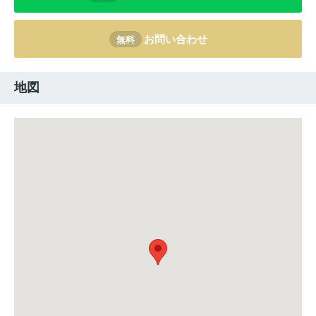
お問い合わせ
無料
地図