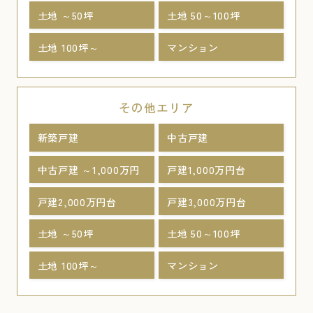
土地 ～50坪
土地 50～100坪
土地 100坪～
マンション
その他エリア
新築戸建
中古戸建
中古戸建 ～1,000万円
戸建1,000万円台
戸建2,000万円台
戸建3,000万円台
土地 ～50坪
土地 50～100坪
土地 100坪～
マンション