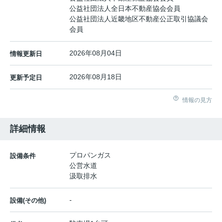
公益社団法人全日本不動産協会会員
公益社団法人近畿地区不動産公正取引協議会
会員
2026年08月04日
情報更新日
2026年08月18日
更新予定日
情報の見方
詳細情報
プロパンガス
設備条件
公営水道
汲取排水
-
設備(その他)