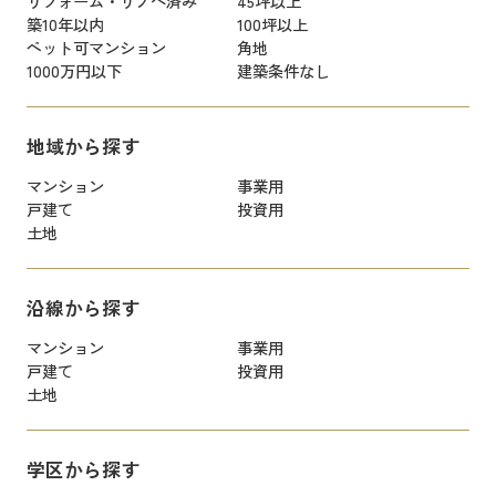
リフォーム・リノベ済み
45坪以上
築10年以内
100坪以上
ペット可マンション
角地
1000万円以下
建築条件なし
地域から探す
マンション
事業用
戸建て
投資用
土地
沿線から探す
マンション
事業用
戸建て
投資用
土地
学区から探す