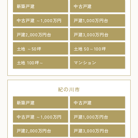
新築戸建
中古戸建
中古戸建 ～1,000万円
戸建1,000万円台
戸建2,000万円台
戸建3,000万円台
土地 ～50坪
土地 50～100坪
土地 100坪～
マンション
紀の川市
新築戸建
中古戸建
中古戸建 ～1,000万円
戸建1,000万円台
戸建2,000万円台
戸建3,000万円台