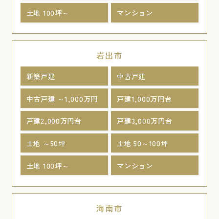
土地 100坪～
マンション
岩出市
新築戸建
中古戸建
中古戸建 ～1,000万円
戸建1,000万円台
戸建2,000万円台
戸建3,000万円台
土地 ～50坪
土地 50～100坪
土地 100坪～
マンション
海南市