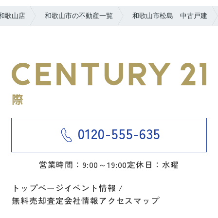
和歌山店
和歌山市の不動産一覧
和歌山市松島 中古戸建
0120-555-635
営業時間：9:00～19:00
定休日：水曜
トップページ
イベント情報
無料売却査定
会社情報
アクセスマップ