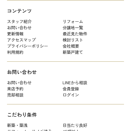
コンテンツ
スタッフ紹介
リフォーム
お問い合わせ
分譲地一覧
更新情報
最近見た物件
アクセスマップ
検討リスト
プライバシーポリシー
会社概要
利用規約
新築戸建て
お問い合わせ
お問い合わせ
LINEから相談
来店予約
会員登録
売却相談
ログイン
こだわり条件
新築・築浅
日当たり良好