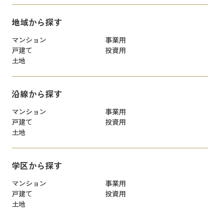
地域から探す
マンション
事業用
戸建て
投資用
土地
沿線から探す
マンション
事業用
戸建て
投資用
土地
学区から探す
マンション
事業用
戸建て
投資用
土地