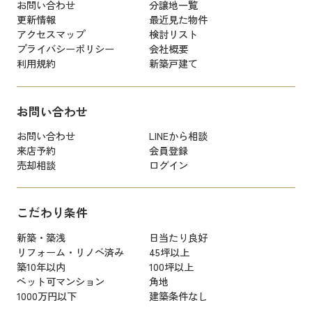
お問い合わせ
分譲地一覧
更新情報
最近見た物件
アクセスマップ
検討リスト
プライバシーポリシー
会社概要
利用規約
新築戸建て
お問い合わせ
お問い合わせ
LINEから相談
来店予約
会員登録
売却相談
ログイン
こだわり条件
新築・築浅
日当たり良好
リフォーム・リノベ済み
45坪以上
築10年以内
100坪以上
ペット可マンション
角地
1000万円以下
建築条件なし