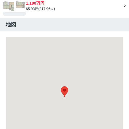
1,180万円
65.93坪(217.96㎡)
地図