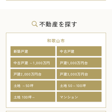
不動産を探す
和歌山市
新築戸建
中古戸建
中古戸建 ～1,000万円
戸建1,000万円台
戸建2,000万円台
戸建3,000万円台
土地 ～50坪
土地 50～100坪
土地 100坪～
マンション