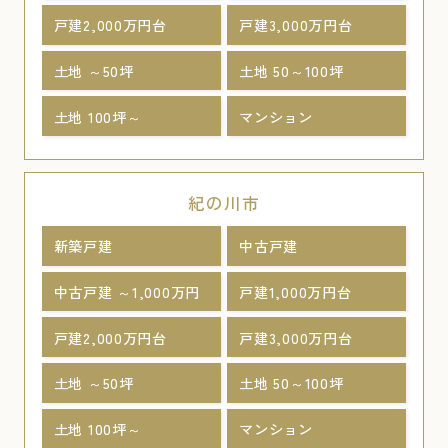
戸建2,000万円台
戸建3,000万円台
土地 ～50坪
土地 50～100坪
土地 100坪～
マンション
紀の川市
新築戸建
中古戸建
中古戸建 ～1,000万円
戸建1,000万円台
戸建2,000万円台
戸建3,000万円台
土地 ～50坪
土地 50～100坪
土地 100坪～
マンション