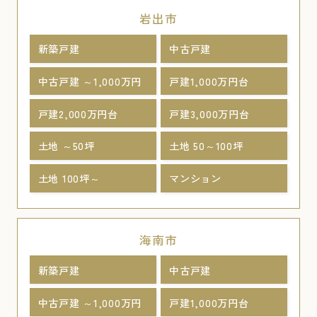
岩出市
新築戸建
中古戸建
中古戸建 ～1,000万円
戸建1,000万円台
戸建2,000万円台
戸建3,000万円台
土地 ～50坪
土地 50～100坪
土地 100坪～
マンション
海南市
新築戸建
中古戸建
中古戸建 ～1,000万円
戸建1,000万円台