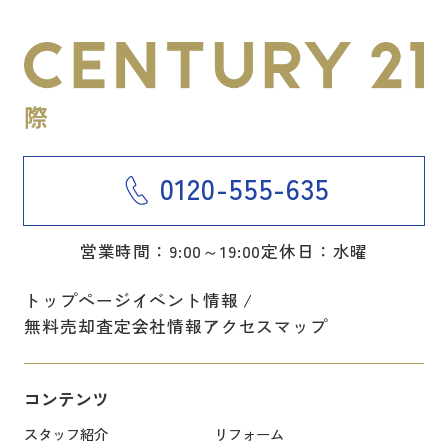
0120-555-635
営業時間：9:00～19:00
定休日：水曜
トップページ
イベント情報
無料売却査定
会社情報
アクセスマップ
コンテンツ
スタッフ紹介
リフォーム