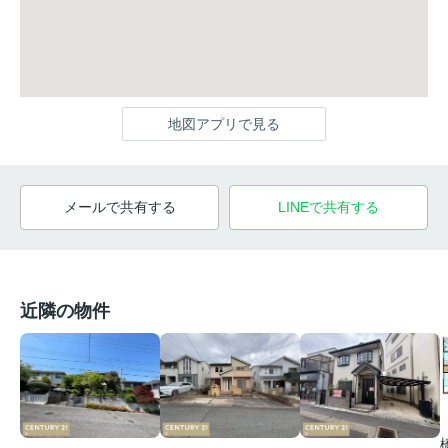
地図アプリで見る
メールで共有する
LINEで共有する
近隣の物件