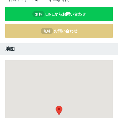
LINEからお問い合わせ
無料
お問い合わせ
無料
地図