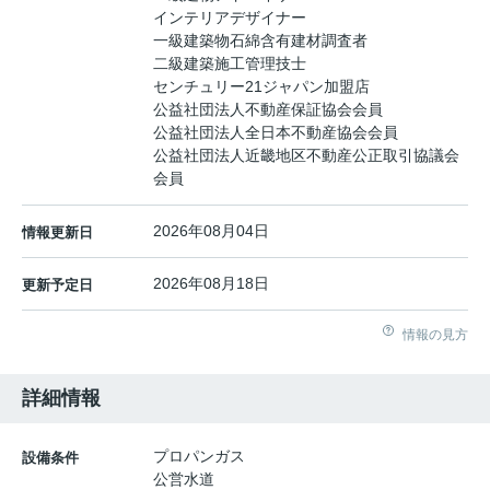
インテリアデザイナー
一級建築物石綿含有建材調査者
二級建築施工管理技士
センチュリー21ジャパン加盟店
公益社団法人不動産保証協会会員
公益社団法人全日本不動産協会会員
公益社団法人近畿地区不動産公正取引協議会
会員
2026年08月04日
情報更新日
2026年08月18日
更新予定日
情報の見方
詳細情報
プロパンガス
設備条件
公営水道