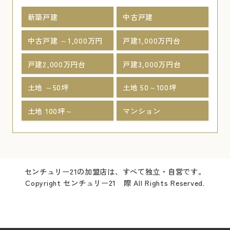
新築戸建
中古戸建
中古戸建 ～1,000万円
戸建1,000万円台
戸建2,000万円台
戸建3,000万円台
土地 ～50坪
土地 50～100坪
土地 100坪～
マンション
センチュリー21の加盟店は、すべて独立・自営です。
Copyright センチュリー21 際 All Rights Reserved.