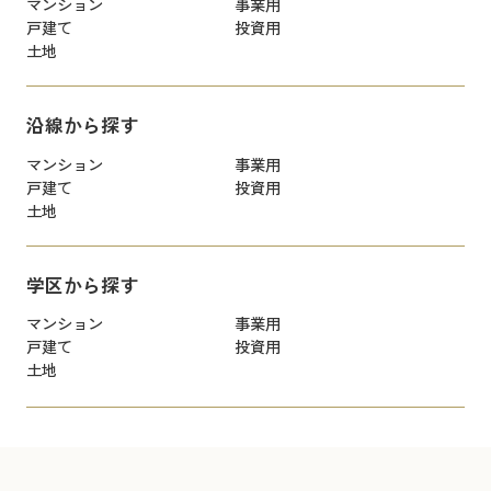
マンション
事業用
戸建て
投資用
土地
沿線から探す
マンション
事業用
戸建て
投資用
土地
学区から探す
マンション
事業用
戸建て
投資用
土地