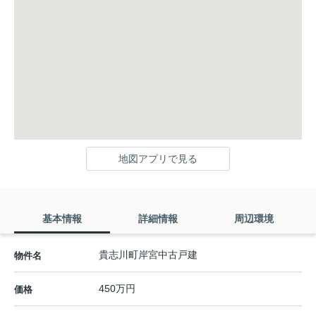
地図アプリで見る
基本情報
詳細情報
周辺環境
貴志川町岸宮中古戸建
物件名
450万円
価格