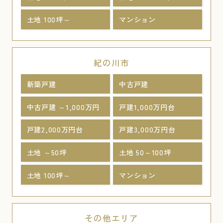
土地 100坪～
マンション
紀の川市
新築戸建
中古戸建
中古戸建 ～1,000万円
戸建1,000万円台
戸建2,000万円台
戸建3,000万円台
土地 ～50坪
土地 50～100坪
土地 100坪～
マンション
その他エリア