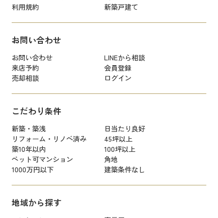
利用規約
新築戸建て
お問い合わせ
お問い合わせ
LINEから相談
来店予約
会員登録
売却相談
ログイン
こだわり条件
新築・築浅
日当たり良好
リフォーム・リノベ済み
45坪以上
築10年以内
100坪以上
ペット可マンション
角地
1000万円以下
建築条件なし
地域から探す