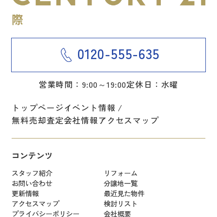
0120-555-635
営業時間：9:00～19:00
定休日：水曜
トップページ
イベント情報
無料売却査定
会社情報
アクセスマップ
コンテンツ
スタッフ紹介
リフォーム
お問い合わせ
分譲地一覧
更新情報
最近見た物件
アクセスマップ
検討リスト
プライバシーポリシー
会社概要