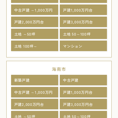
中古戸建 ～1,000万円
戸建1,000万円台
戸建2,000万円台
戸建3,000万円台
土地 ～50坪
土地 50～100坪
土地 100坪～
マンション
海南市
新築戸建
中古戸建
中古戸建 ～1,000万円
戸建1,000万円台
戸建2,000万円台
戸建3,000万円台
土地 ～50坪
土地 50～100坪