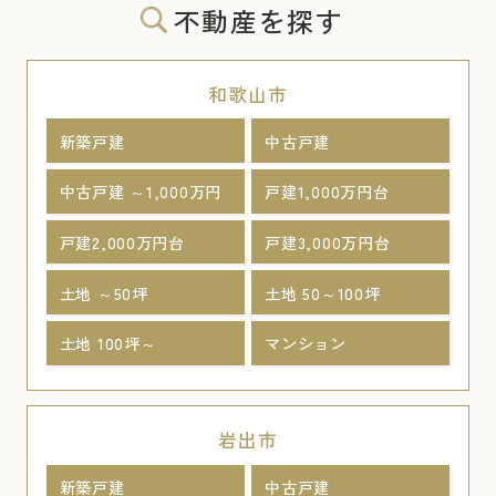
不動産を探す
和歌山市
新築戸建
中古戸建
中古戸建 ～1,000万円
戸建1,000万円台
戸建2,000万円台
戸建3,000万円台
土地 ～50坪
土地 50～100坪
土地 100坪～
マンション
岩出市
新築戸建
中古戸建