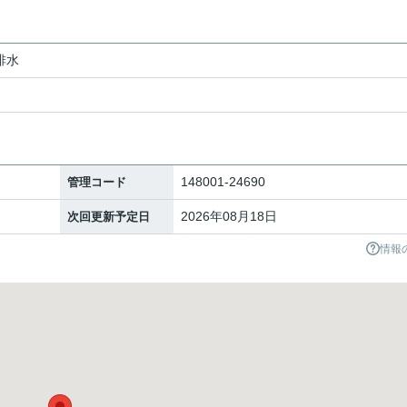
排水
148001-24690
管理コード
2026年08月18日
次回更新予定日
情報