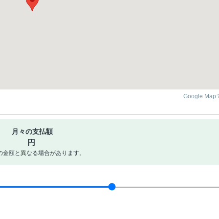
Google Ma
月々の支払額
円
の金額と異なる場合があります。