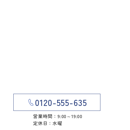
0120-555-635
営業時間：9:00～19:00
定休日：水曜