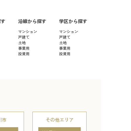
探す
沿線から探す
学区から探す
マンション
マンション
戸建て
戸建て
土地
土地
事業用
事業用
投資用
投資用
川市
その他エリア