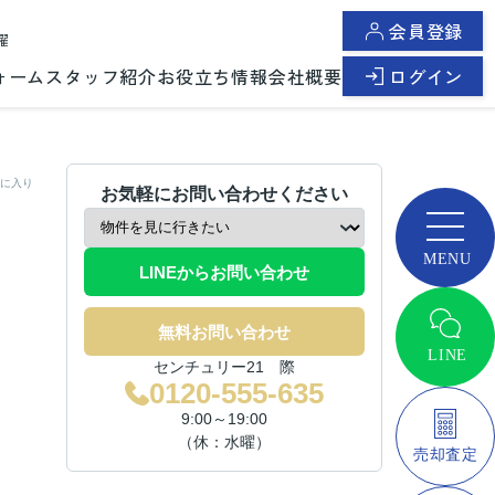
会員登録
曜
ォーム
スタッフ紹介
お役立ち情報
会社概要
ログイン
に入り
お気軽にお問い合わせください
LINEからお問い合わせ
無料お問い合わせ
センチュリー21 際
0120-555-635
9:00～19:00
（休：水曜）