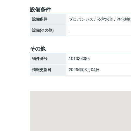
設備条件
設備条件
プロパンガス / 公営水道 / 浄化槽
設備(その他)
-
その他
101328085
物件番号
2026年08月04日
情報更新日