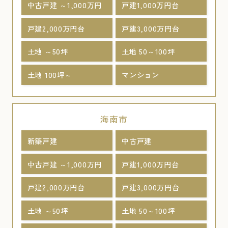
中古戸建 ～1,000万円
戸建1,000万円台
戸建2,000万円台
戸建3,000万円台
土地 ～50坪
土地 50～100坪
土地 100坪～
マンション
海南市
新築戸建
中古戸建
中古戸建 ～1,000万円
戸建1,000万円台
戸建2,000万円台
戸建3,000万円台
土地 ～50坪
土地 50～100坪