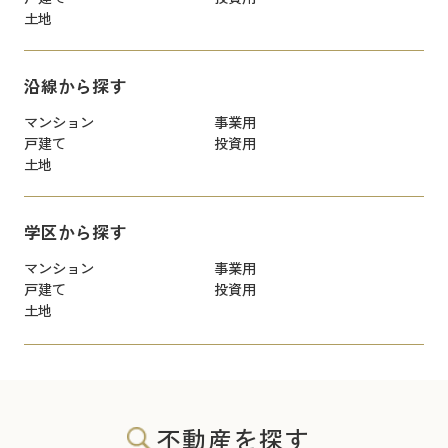
土地
沿線から探す
マンション
事業用
戸建て
投資用
土地
学区から探す
マンション
事業用
戸建て
投資用
土地
不動産を探す