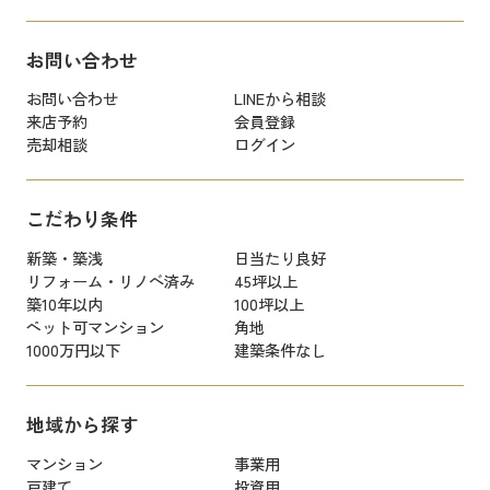
お問い合わせ
お問い合わせ
LINEから相談
来店予約
会員登録
売却相談
ログイン
こだわり条件
新築・築浅
日当たり良好
リフォーム・リノベ済み
45坪以上
築10年以内
100坪以上
ペット可マンション
角地
1000万円以下
建築条件なし
地域から探す
マンション
事業用
戸建て
投資用