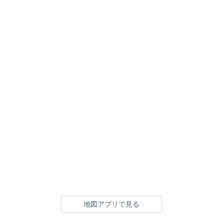
地図アプリで見る