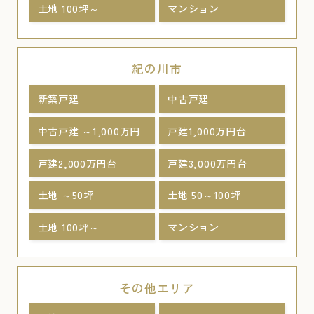
土地 100坪～
マンション
紀の川市
新築戸建
中古戸建
中古戸建 ～1,000万円
戸建1,000万円台
戸建2,000万円台
戸建3,000万円台
土地 ～50坪
土地 50～100坪
土地 100坪～
マンション
その他エリア