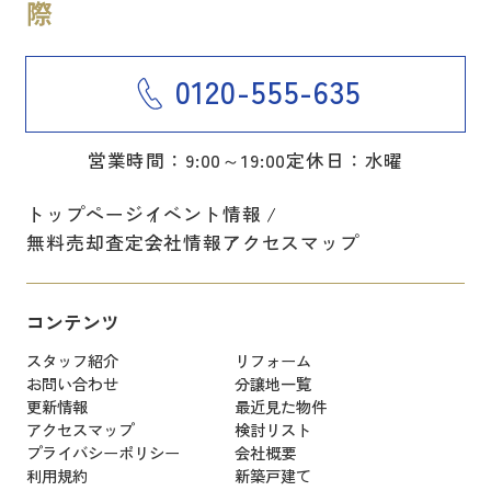
0120-555-635
営業時間：9:00～19:00
定休日：水曜
トップページ
イベント情報
無料売却査定
会社情報
アクセスマップ
コンテンツ
スタッフ紹介
リフォーム
お問い合わせ
分譲地一覧
更新情報
最近見た物件
アクセスマップ
検討リスト
プライバシーポリシー
会社概要
利用規約
新築戸建て