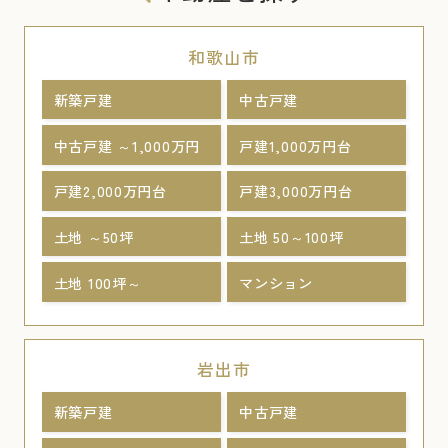
和歌山市
新築戸建
中古戸建
中古戸建 ～1,000万円
戸建1,000万円台
戸建2,000万円台
戸建3,000万円台
土地 ～50坪
土地 50～100坪
土地 100坪～
マンション
岩出市
新築戸建
中古戸建