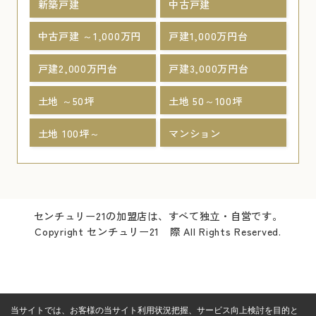
新築戸建
中古戸建
中古戸建 ～1,000万円
戸建1,000万円台
戸建2,000万円台
戸建3,000万円台
土地 ～50坪
土地 50～100坪
土地 100坪～
マンション
センチュリー21の加盟店は、すべて独立・自営です。
Copyright センチュリー21 際 All Rights Reserved.
当サイトでは、お客様の当サイト利用状況把握、サービス向上検討を目的と