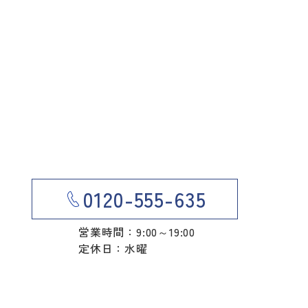
0120-555-635
営業時間：9:00～19:00
定休日：水曜