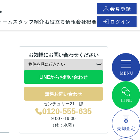
会員登録
曜
ォーム
スタッフ紹介
お役立ち情報
会社概要
ログイン
お気軽にお問い合わせください
LINEからお問い合わせ
無料お問い合わせ
センチュリー21 際
0120-555-635
9:00～19:00
（休：水曜）