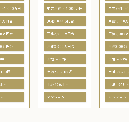
～1,000万円
中古戸建 ～1,000万円
中古戸建 ～1
00万円台
戸建1,000万円台
戸建1,000
00万円台
戸建2,000万円台
戸建2,000
00万円台
戸建3,000万円台
戸建3,000
0坪
土地 ～50坪
土地 ～50坪
～100坪
土地 50～100坪
土地 50～10
0坪～
土地 100坪～
土地 100坪
ン
マンション
マンション