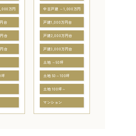
,000万円
中古戸建 ～1,000万円
万円台
戸建1,000万円台
万円台
戸建2,000万円台
万円台
戸建3,000万円台
土地 ～50坪
0坪
土地 50～100坪
～
土地 100坪～
マンション