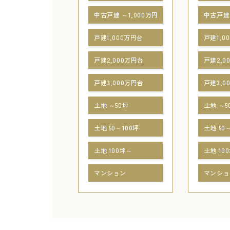
中古戸建 ～1,000万円
中古戸建 
戸建1,000万円台
戸建1,0
戸建2,000万円台
戸建2,0
戸建3,000万円台
戸建3,0
土地 ～50坪
土地 ～5
土地 50～100坪
土地 50
土地 100坪～
土地 10
マンション
マンショ