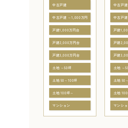
中古戸建
中古戸建
中古戸建 ～1,000万円
中古戸建 
戸建1,000万円台
戸建1,0
戸建2,000万円台
戸建2,0
戸建3,000万円台
戸建3,0
土地 ～50坪
土地 ～5
土地 50～100坪
土地 50
土地 100坪～
土地 10
マンション
マンショ