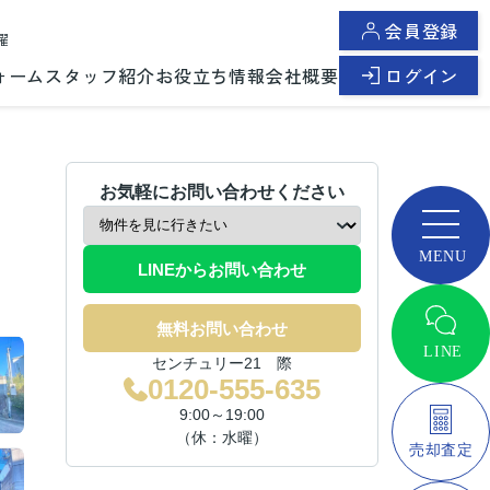
会員登録
曜
ォーム
スタッフ紹介
お役立ち情報
会社概要
ログイン
お気軽にお問い合わせください
LINEからお問い合わせ
無料お問い合わせ
センチュリー21 際
0120-555-635
9:00～19:00
（休：水曜）