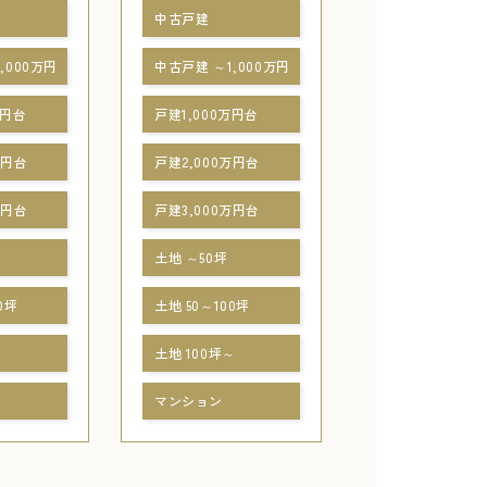
中古戸建
,000万円
中古戸建 ～1,000万円
万円台
戸建1,000万円台
万円台
戸建2,000万円台
万円台
戸建3,000万円台
土地 ～50坪
0坪
土地 50～100坪
～
土地 100坪～
マンション