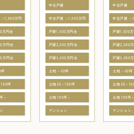
中古戸建
中古戸建
～1,000万円
中古戸建 ～1,000万円
中古戸建 ～1
00万円台
戸建1,000万円台
戸建1,000
00万円台
戸建2,000万円台
戸建2,000
00万円台
戸建3,000万円台
戸建3,000
0坪
土地 ～50坪
土地 ～50坪
～100坪
土地 50～100坪
土地 50～10
0坪～
土地 100坪～
土地 100坪
ン
マンション
マンション