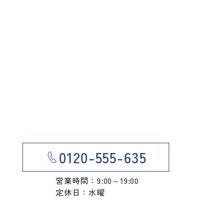
0120-555-635
営業時間：9:00～19:00
定休日：水曜