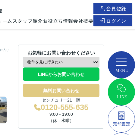
会員登録
曜
ォーム
スタッフ紹介
お役立ち情報
会社概要
ログイン
に入り
お気軽にお問い合わせください
LINEからお問い合わせ
無料お問い合わせ
センチュリー21 際
0120-555-635
9:00～19:00
（休：水曜）