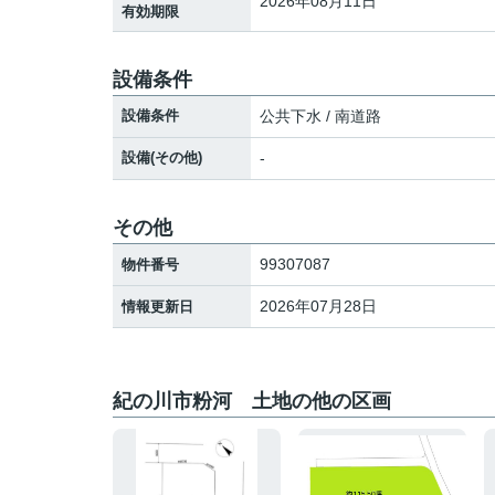
2026年08月11日
有効期限
設備条件
設備条件
公共下水 / 南道路
設備(その他)
-
その他
99307087
物件番号
2026年07月28日
情報更新日
紀の川市粉河 土地の他の区画