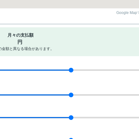
Google Ma
月々の支払額
円
の金額と異なる場合があります。