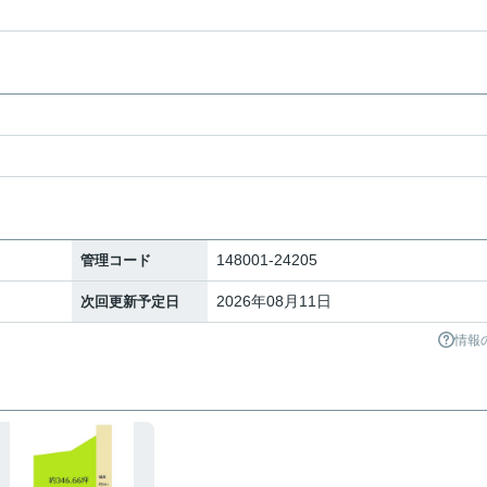
148001-24205
管理コード
2026年08月11日
次回更新予定日
情報