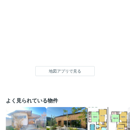
地図アプリで見る
よく見られている物件