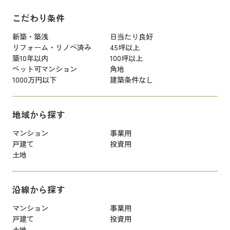
こだわり条件
新築・築浅
日当たり良好
リフォーム・リノベ済み
45坪以上
築10年以内
100坪以上
ペット可マンション
角地
1000万円以下
建築条件なし
地域から探す
マンション
事業用
戸建て
投資用
土地
沿線から探す
マンション
事業用
戸建て
投資用
土地