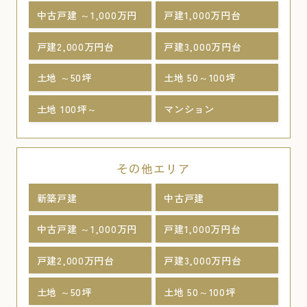
中古戸建 ～1,000万円
戸建1,000万円台
戸建2,000万円台
戸建3,000万円台
土地 ～50坪
土地 50～100坪
土地 100坪～
マンション
その他エリア
新築戸建
中古戸建
中古戸建 ～1,000万円
戸建1,000万円台
戸建2,000万円台
戸建3,000万円台
土地 ～50坪
土地 50～100坪