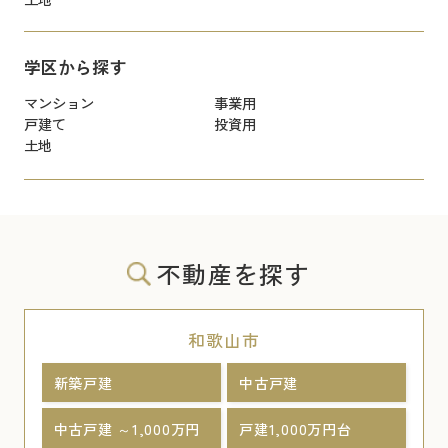
学区から探す
マンション
事業用
戸建て
投資用
土地
不動産を探す
和歌山市
新築戸建
中古戸建
中古戸建 ～1,000万円
戸建1,000万円台