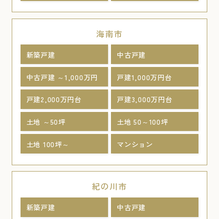
海南市
新築戸建
中古戸建
中古戸建 ～1,000万円
戸建1,000万円台
戸建2,000万円台
戸建3,000万円台
土地 ～50坪
土地 50～100坪
土地 100坪～
マンション
紀の川市
新築戸建
中古戸建