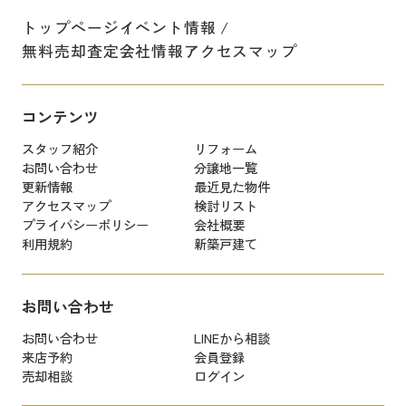
トップページ
イベント情報
無料売却査定
会社情報
アクセスマップ
コンテンツ
スタッフ紹介
リフォーム
お問い合わせ
分譲地一覧
更新情報
最近見た物件
アクセスマップ
検討リスト
プライバシーポリシー
会社概要
利用規約
新築戸建て
お問い合わせ
お問い合わせ
LINEから相談
来店予約
会員登録
売却相談
ログイン