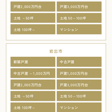
戸建2,000万円台
戸建3,000万円台
土地 ～50坪
土地 50～100坪
土地 100坪～
マンション
岩出市
新築戸建
中古戸建
中古戸建 ～1,000万円
戸建1,000万円台
戸建2,000万円台
戸建3,000万円台
土地 ～50坪
土地 50～100坪
土地 100坪～
マンション