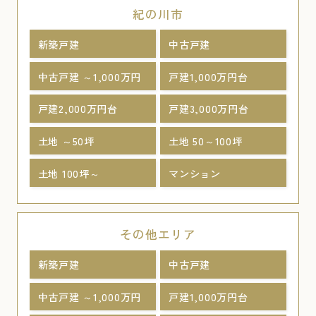
紀の川市
新築戸建
中古戸建
中古戸建 ～1,000万円
戸建1,000万円台
戸建2,000万円台
戸建3,000万円台
土地 ～50坪
土地 50～100坪
土地 100坪～
マンション
その他エリア
新築戸建
中古戸建
中古戸建 ～1,000万円
戸建1,000万円台