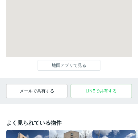
地図アプリで見る
メールで共有する
LINEで共有する
よく見られている物件