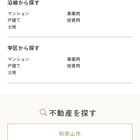
沿線から探す
マンション
事業用
戸建て
投資用
土地
学区から探す
マンション
事業用
戸建て
投資用
土地
不動産を探す
和歌山市