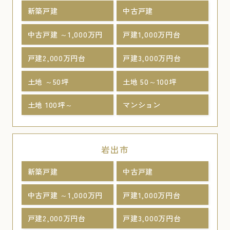
新築戸建
中古戸建
中古戸建 ～1,000万円
戸建1,000万円台
戸建2,000万円台
戸建3,000万円台
土地 ～50坪
土地 50～100坪
土地 100坪～
マンション
岩出市
新築戸建
中古戸建
中古戸建 ～1,000万円
戸建1,000万円台
戸建2,000万円台
戸建3,000万円台