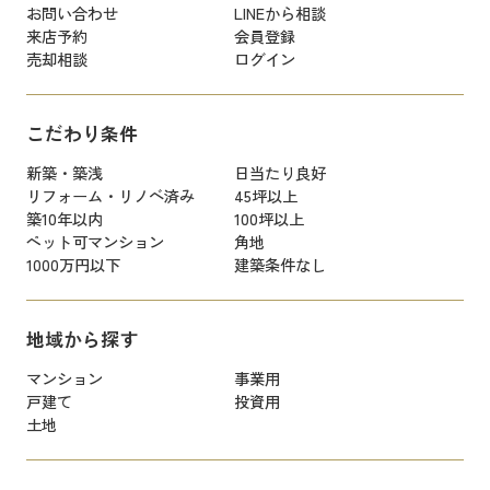
お問い合わせ
LINEから相談
来店予約
会員登録
売却相談
ログイン
こだわり条件
新築・築浅
日当たり良好
リフォーム・リノベ済み
45坪以上
築10年以内
100坪以上
ペット可マンション
角地
1000万円以下
建築条件なし
地域から探す
マンション
事業用
戸建て
投資用
土地