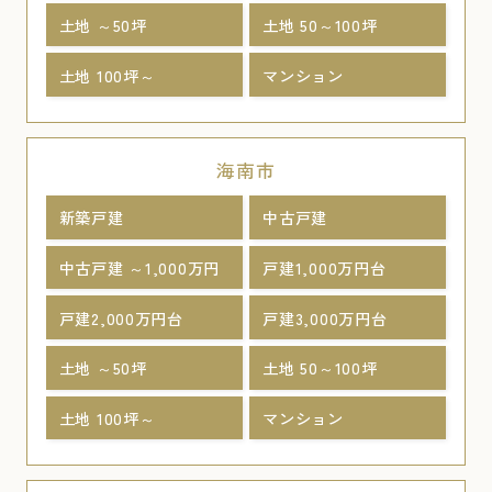
土地 ～50坪
土地 50～100坪
土地 100坪～
マンション
海南市
新築戸建
中古戸建
中古戸建 ～1,000万円
戸建1,000万円台
戸建2,000万円台
戸建3,000万円台
土地 ～50坪
土地 50～100坪
土地 100坪～
マンション