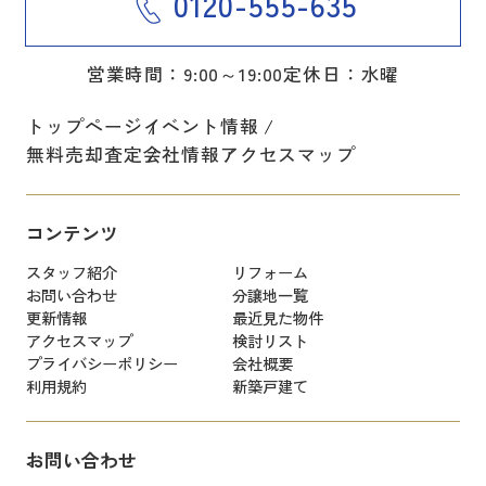
0120-555-635
営業時間：9:00～19:00
定休日：水曜
トップページ
イベント情報
無料売却査定
会社情報
アクセスマップ
コンテンツ
スタッフ紹介
リフォーム
お問い合わせ
分譲地一覧
更新情報
最近見た物件
アクセスマップ
検討リスト
プライバシーポリシー
会社概要
利用規約
新築戸建て
お問い合わせ