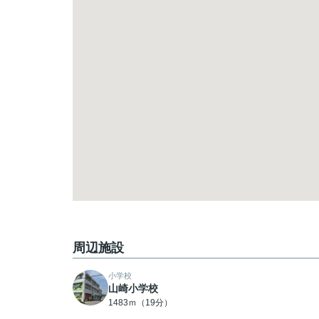
周辺施設
小学校
山崎小学校
1483ｍ（19分）