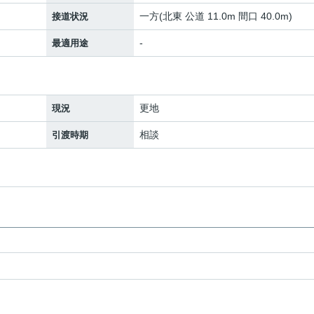
一方(北東 公道 11.0m 間口 40.0m)
接道状況
-
最適用途
更地
現況
相談
引渡時期