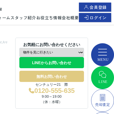
会員登録
曜
ォーム
スタッフ紹介
お役立ち情報
会社概要
ログイン
に入り
お気軽にお問い合わせください
LINEからお問い合わせ
無料お問い合わせ
センチュリー21 際
0120-555-635
9:00～19:00
（休：水曜）