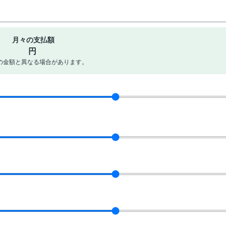
月々の支払額
円
の金額と異なる場合があります。