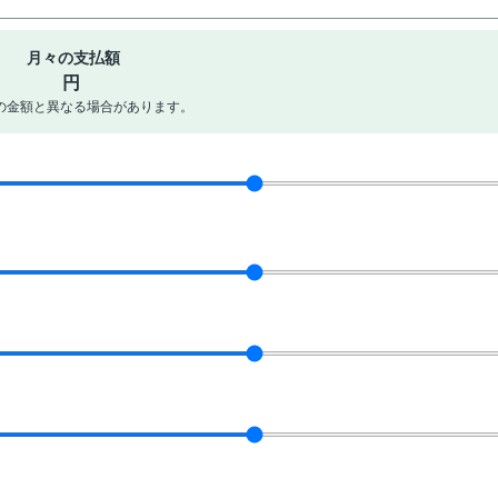
月々の支払額
円
の金額と異なる場合があります。