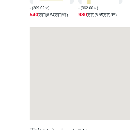
- (209.02㎡)
- (362.00㎡)
540
980
万円(
8.54
万円/坪)
万円(
8.95
万円/坪)