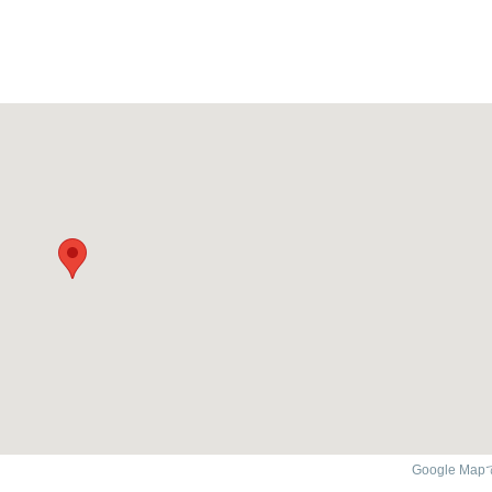
Google Ma