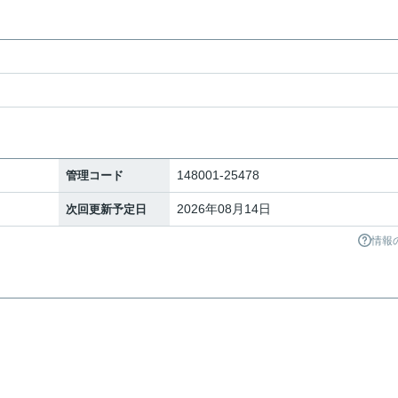
148001-25478
管理コード
2026年08月14日
次回更新予定日
情報