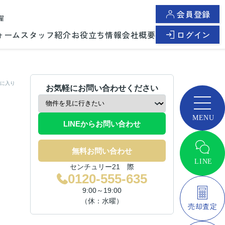
会員登録
曜
ォーム
スタッフ紹介
お役立ち情報
会社概要
ログイン
に入り
お気軽にお問い合わせください
LINEからお問い合わせ
無料お問い合わせ
センチュリー21 際
0120-555-635
9:00～19:00
（休：水曜）