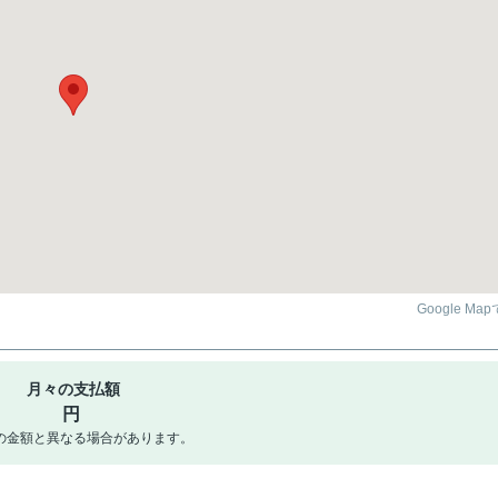
Google Ma
月々の支払額
円
の金額と異なる場合があります。