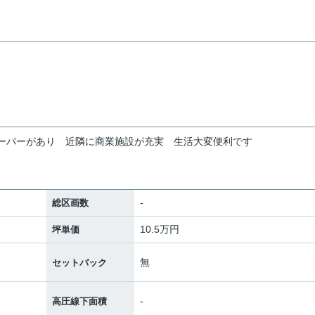
ーパーがあり
近隣に商業施設が充実
生活大変便利です
-
総区画数
10.5万円
坪単価
無
セットバック
-
高圧線下面積