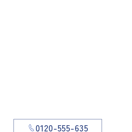
0120-555-635