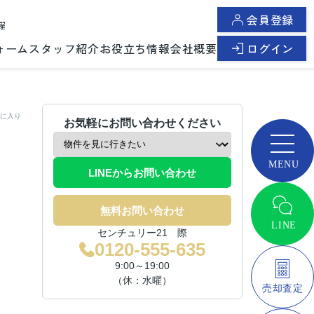
会員登録
曜
ォーム
スタッフ紹介
お役立ち情報
会社概要
ログイン
に入り
お気軽にお問い合わせください
LINEからお問い合わせ
無料お問い合わせ
センチュリー21 際
0120-555-635
9:00～19:00
（休：水曜）