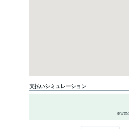
支払いシミュレーション
※実際