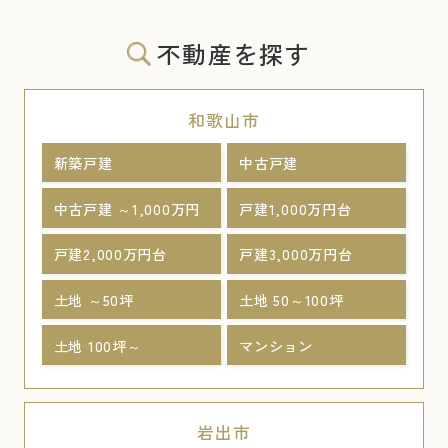
不動産を探す
和歌山市
新築戸建
中古戸建
中古戸建 ～1,000万円
戸建1,000万円台
戸建2,000万円台
戸建3,000万円台
土地 ～50坪
土地 50～100坪
土地 100坪～
マンション
岩出市