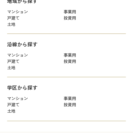
地域から探す
マンション
事業用
戸建て
投資用
土地
沿線から探す
マンション
事業用
戸建て
投資用
土地
学区から探す
マンション
事業用
戸建て
投資用
土地