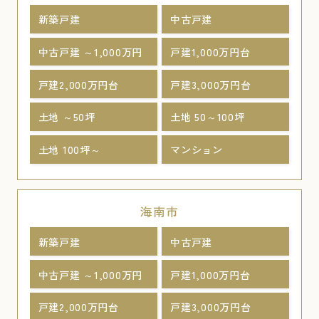
新築戸建
中古戸建
中古戸建 ～1,000万円
戸建1,000万円台
戸建2,000万円台
戸建3,000万円台
土地 ～50坪
土地 50～100坪
土地 100坪～
マンション
海南市
新築戸建
中古戸建
中古戸建 ～1,000万円
戸建1,000万円台
戸建2,000万円台
戸建3,000万円台