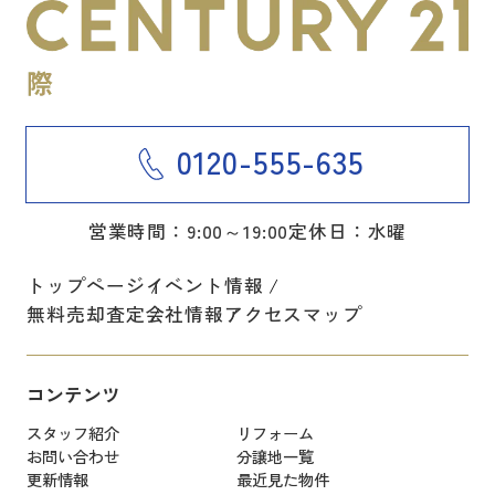
0120-555-635
営業時間：9:00～19:00
定休日：水曜
トップページ
イベント情報
無料売却査定
会社情報
アクセスマップ
コンテンツ
スタッフ紹介
リフォーム
お問い合わせ
分譲地一覧
更新情報
最近見た物件