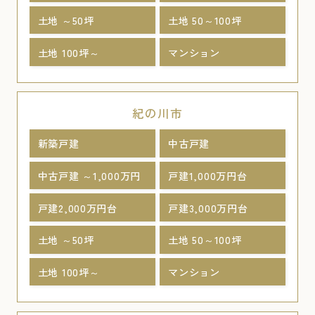
土地 ～50坪
土地 50～100坪
土地 100坪～
マンション
紀の川市
新築戸建
中古戸建
中古戸建 ～1,000万円
戸建1,000万円台
戸建2,000万円台
戸建3,000万円台
土地 ～50坪
土地 50～100坪
土地 100坪～
マンション