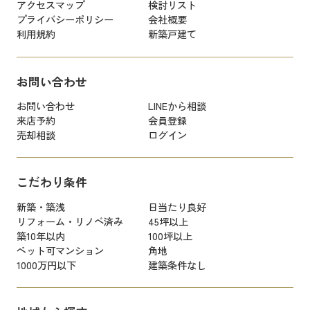
アクセスマップ
検討リスト
プライバシーポリシー
会社概要
利用規約
新築戸建て
お問い合わせ
お問い合わせ
LINEから相談
来店予約
会員登録
売却相談
ログイン
こだわり条件
新築・築浅
日当たり良好
リフォーム・リノベ済み
45坪以上
築10年以内
100坪以上
ペット可マンション
角地
1000万円以下
建築条件なし