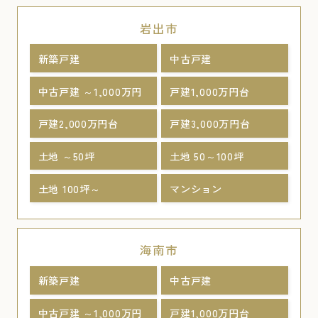
岩出市
新築戸建
中古戸建
中古戸建 ～1,000万円
戸建1,000万円台
戸建2,000万円台
戸建3,000万円台
土地 ～50坪
土地 50～100坪
土地 100坪～
マンション
海南市
新築戸建
中古戸建
中古戸建 ～1,000万円
戸建1,000万円台