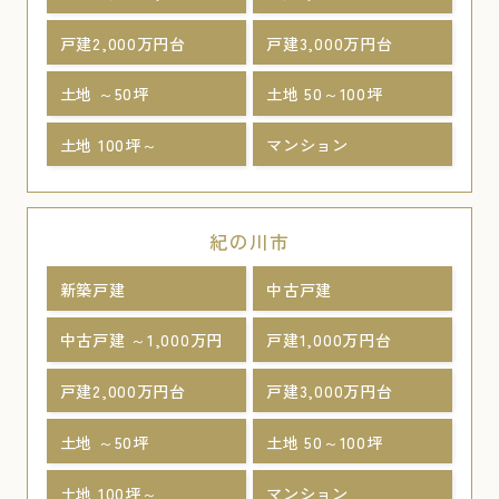
戸建2,000万円台
戸建3,000万円台
土地 ～50坪
土地 50～100坪
土地 100坪～
マンション
紀の川市
新築戸建
中古戸建
中古戸建 ～1,000万円
戸建1,000万円台
戸建2,000万円台
戸建3,000万円台
土地 ～50坪
土地 50～100坪
土地 100坪～
マンション