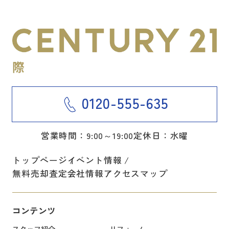
0120-555-635
営業時間：9:00～19:00
定休日：水曜
トップページ
イベント情報
無料売却査定
会社情報
アクセスマップ
コンテンツ
スタッフ紹介
リフォーム