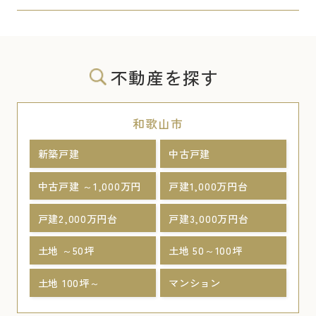
不動産を探す
和歌山市
新築戸建
中古戸建
中古戸建 ～1,000万円
戸建1,000万円台
戸建2,000万円台
戸建3,000万円台
土地 ～50坪
土地 50～100坪
土地 100坪～
マンション