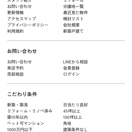
お問い合わせ
分譲地一覧
更新情報
最近見た物件
アクセスマップ
検討リスト
プライバシーポリシー
会社概要
利用規約
新築戸建て
お問い合わせ
お問い合わせ
LINEから相談
来店予約
会員登録
売却相談
ログイン
こだわり条件
新築・築浅
日当たり良好
リフォーム・リノベ済み
45坪以上
築10年以内
100坪以上
ペット可マンション
角地
1000万円以下
建築条件なし