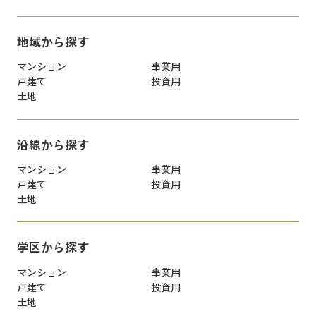
地域から探す
マンション
事業用
戸建て
投資用
土地
沿線から探す
マンション
事業用
戸建て
投資用
土地
学区から探す
マンション
事業用
戸建て
投資用
土地