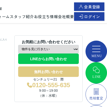
会員登録
曜
ォーム
スタッフ紹介
お役立ち情報
会社概要
ログイン
に入り
お気軽にお問い合わせください
LINEからお問い合わせ
無料お問い合わせ
センチュリー21 際
0120-555-635
9:00～19:00
（休：水曜）