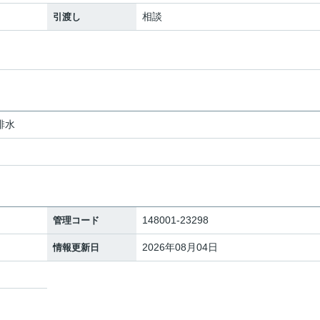
相談
引渡し
排水
148001-23298
管理コード
2026年08月04日
情報更新日
地