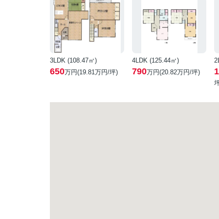
3LDK (108.47㎡)
4LDK (125.44㎡)
2
650
790
1
万円(
19.81
万円/坪)
万円(
20.82
万円/坪)
坪