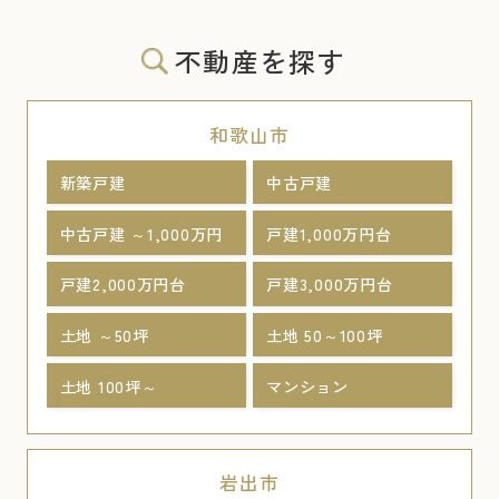
不動産を探す
和歌山市
新築戸建
中古戸建
中古戸建 ～1,000万円
戸建1,000万円台
戸建2,000万円台
戸建3,000万円台
土地 ～50坪
土地 50～100坪
土地 100坪～
マンション
岩出市