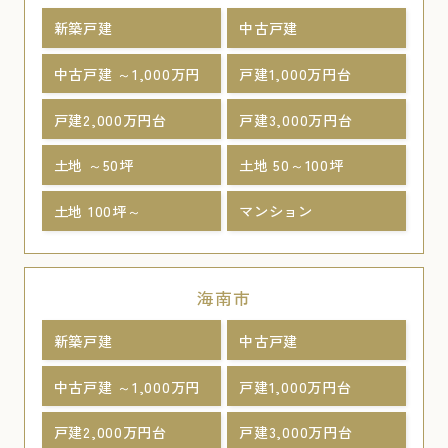
新築戸建
中古戸建
中古戸建 ～1,000万円
戸建1,000万円台
戸建2,000万円台
戸建3,000万円台
土地 ～50坪
土地 50～100坪
土地 100坪～
マンション
海南市
新築戸建
中古戸建
中古戸建 ～1,000万円
戸建1,000万円台
戸建2,000万円台
戸建3,000万円台