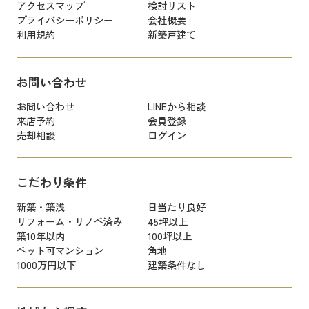
アクセスマップ
検討リスト
プライバシーポリシー
会社概要
利用規約
新築戸建て
お問い合わせ
お問い合わせ
LINEから相談
来店予約
会員登録
売却相談
ログイン
こだわり条件
新築・築浅
日当たり良好
リフォーム・リノベ済み
45坪以上
築10年以内
100坪以上
ペット可マンション
角地
1000万円以下
建築条件なし