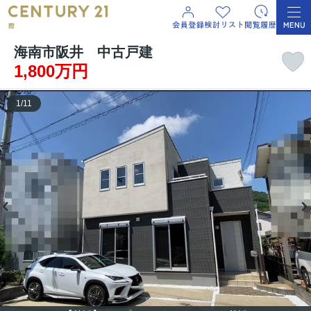
海南市阪井 中古戸建
1,800万円
1
/
11