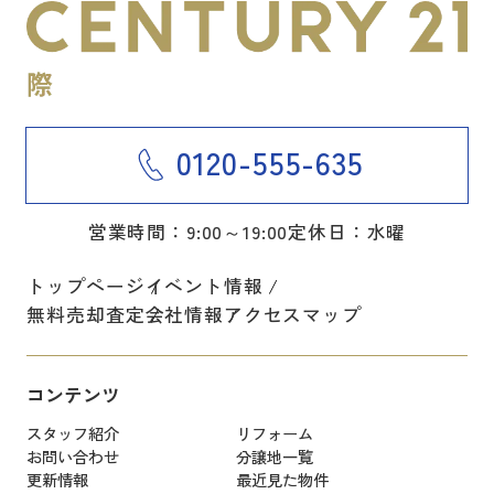
0120-555-635
営業時間：9:00～19:00
定休日：水曜
トップページ
イベント情報
無料売却査定
会社情報
アクセスマップ
コンテンツ
スタッフ紹介
リフォーム
お問い合わせ
分譲地一覧
更新情報
最近見た物件