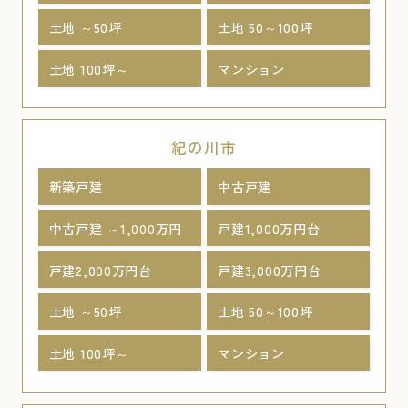
土地 ～50坪
土地 50～100坪
土地 100坪～
マンション
紀の川市
新築戸建
中古戸建
中古戸建 ～1,000万円
戸建1,000万円台
戸建2,000万円台
戸建3,000万円台
土地 ～50坪
土地 50～100坪
土地 100坪～
マンション