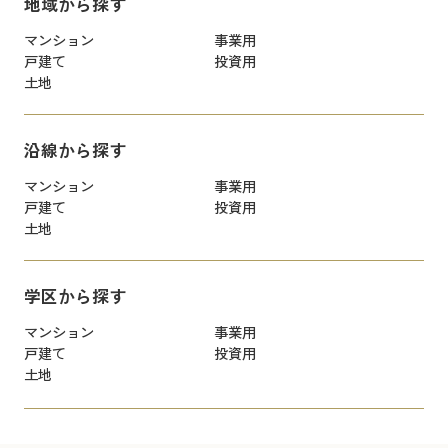
地域から探す
マンション
事業用
戸建て
投資用
土地
沿線から探す
マンション
事業用
戸建て
投資用
土地
学区から探す
マンション
事業用
戸建て
投資用
土地