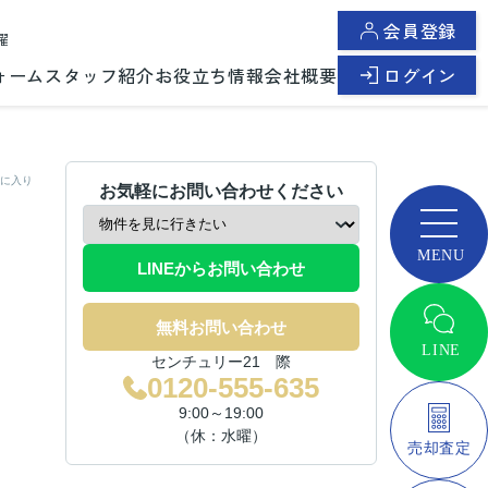
会員登録
曜
ォーム
スタッフ紹介
お役立ち情報
会社概要
ログイン
に入り
お気軽にお問い合わせください
LINEからお問い合わせ
無料お問い合わせ
センチュリー21 際
0120-555-635
9:00～19:00
（休：水曜）