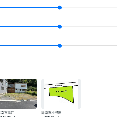
海南市黒江
海南市小野田