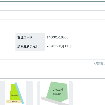
148001-18505
管理コード
2026年08月11日
次回更新予定日
情報