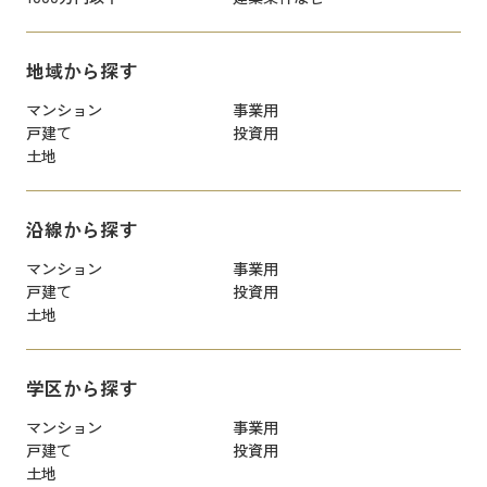
地域から探す
マンション
事業用
戸建て
投資用
土地
沿線から探す
マンション
事業用
戸建て
投資用
土地
学区から探す
マンション
事業用
戸建て
投資用
土地