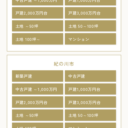
戸建2,000万円台
戸建3,000万円台
土地 ～50坪
土地 50～100坪
土地 100坪～
マンション
紀の川市
新築戸建
中古戸建
中古戸建 ～1,000万円
戸建1,000万円台
戸建2,000万円台
戸建3,000万円台
土地 ～50坪
土地 50～100坪