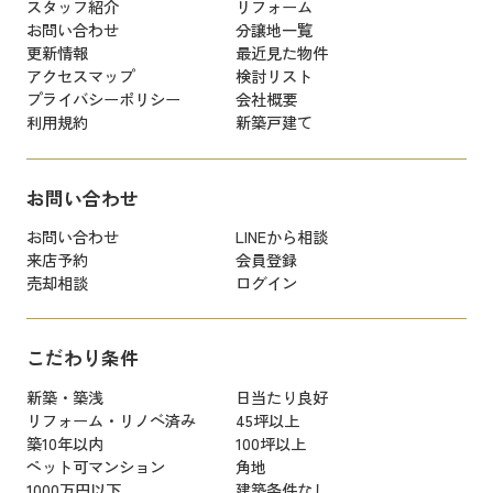
スタッフ紹介
リフォーム
お問い合わせ
分譲地一覧
更新情報
最近見た物件
アクセスマップ
検討リスト
プライバシーポリシー
会社概要
利用規約
新築戸建て
お問い合わせ
お問い合わせ
LINEから相談
来店予約
会員登録
売却相談
ログイン
こだわり条件
新築・築浅
日当たり良好
リフォーム・リノベ済み
45坪以上
築10年以内
100坪以上
ペット可マンション
角地
1000万円以下
建築条件なし