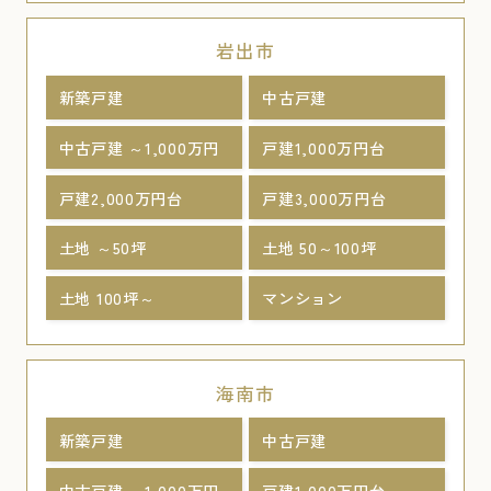
岩出市
新築戸建
中古戸建
中古戸建 ～1,000万円
戸建1,000万円台
戸建2,000万円台
戸建3,000万円台
土地 ～50坪
土地 50～100坪
土地 100坪～
マンション
海南市
新築戸建
中古戸建
中古戸建 ～1,000万円
戸建1,000万円台