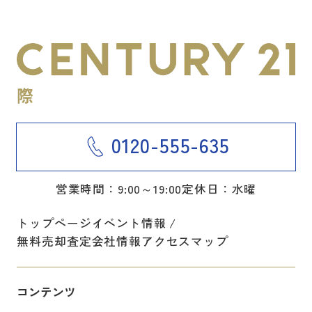
0120-555-635
営業時間：9:00～19:00
定休日：水曜
トップページ
イベント情報
無料売却査定
会社情報
アクセスマップ
コンテンツ