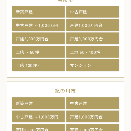
新築戸建
中古戸建
中古戸建 ～1,000万円
戸建1,000万円台
戸建2,000万円台
戸建3,000万円台
土地 ～50坪
土地 50～100坪
土地 100坪～
マンション
紀の川市
新築戸建
中古戸建
中古戸建 ～1,000万円
戸建1,000万円台
戸建2,000万円台
戸建3,000万円台