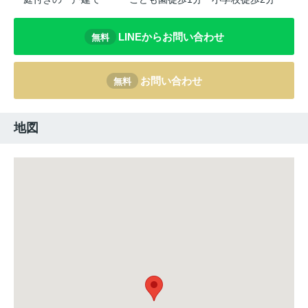
LINEからお問い合わせ
無料
お問い合わせ
無料
地図