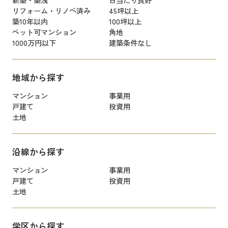
リフォーム・リノベ済み
45坪以上
築10年以内
100坪以上
ペット可マンション
角地
1000万円以下
建築条件なし
地域から探す
マンション
事業用
戸建て
投資用
土地
沿線から探す
マンション
事業用
戸建て
投資用
土地
学区から探す