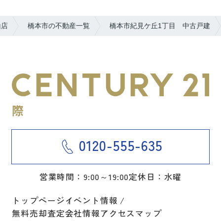
山店
橋本市の不動産一覧
橋本市紀見ケ丘1丁目 中古戸建
0120-555-635
営業時間：9:00～19:00
定休日：水曜
トップページ
イベント情報
無料売却査定
会社情報
アクセスマップ