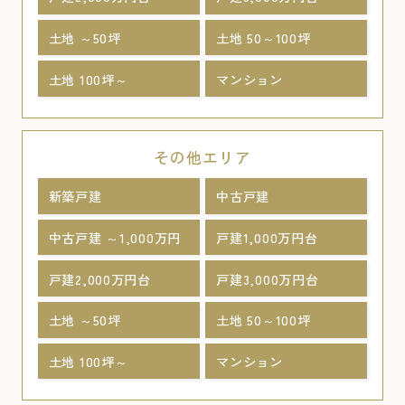
土地 ～50坪
土地 50～100坪
土地 100坪～
マンション
その他エリア
新築戸建
中古戸建
中古戸建 ～1,000万円
戸建1,000万円台
戸建2,000万円台
戸建3,000万円台
土地 ～50坪
土地 50～100坪
土地 100坪～
マンション