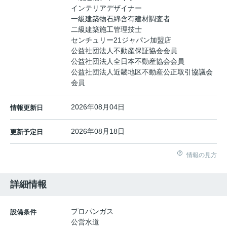
インテリアデザイナー
一級建築物石綿含有建材調査者
二級建築施工管理技士
センチュリー21ジャパン加盟店
公益社団法人不動産保証協会会員
公益社団法人全日本不動産協会会員
公益社団法人近畿地区不動産公正取引協議会
会員
2026年08月04日
情報更新日
2026年08月18日
更新予定日
情報の見方
詳細情報
プロパンガス
設備条件
公営水道