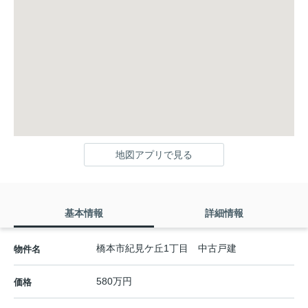
地図アプリで見る
基本情報
詳細情報
橋本市紀見ケ丘1丁目 中古戸建
物件名
580万円
価格