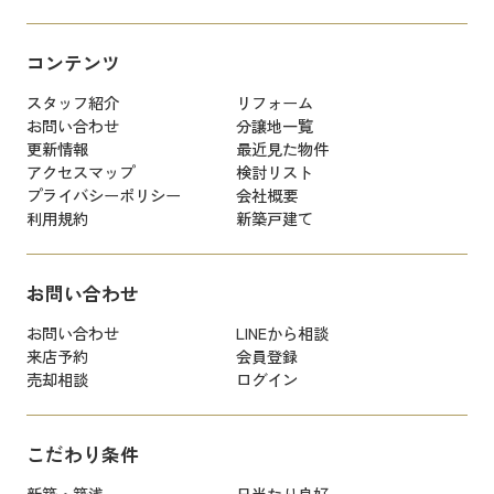
コンテンツ
スタッフ紹介
リフォーム
お問い合わせ
分譲地一覧
更新情報
最近見た物件
アクセスマップ
検討リスト
プライバシーポリシー
会社概要
利用規約
新築戸建て
お問い合わせ
お問い合わせ
LINEから相談
来店予約
会員登録
売却相談
ログイン
こだわり条件
新築・築浅
日当たり良好