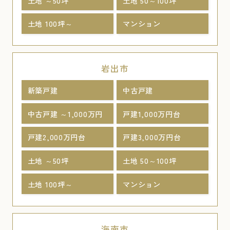
土地 ～50坪
土地 50～100坪
土地 100坪～
マンション
岩出市
新築戸建
中古戸建
中古戸建 ～1,000万円
戸建1,000万円台
戸建2,000万円台
戸建3,000万円台
土地 ～50坪
土地 50～100坪
土地 100坪～
マンション
海南市