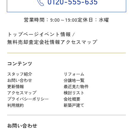
0120-555-635
営業時間：9:00～19:00
定休日：水曜
トップページ
イベント情報
無料売却査定
会社情報
アクセスマップ
コンテンツ
スタッフ紹介
リフォーム
お問い合わせ
分譲地一覧
更新情報
最近見た物件
アクセスマップ
検討リスト
プライバシーポリシー
会社概要
利用規約
新築戸建て
お問い合わせ