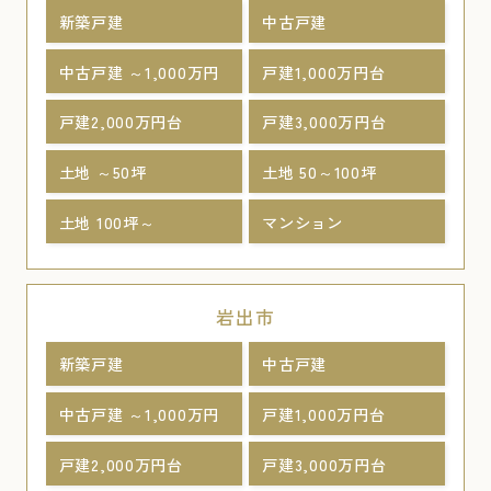
新築戸建
中古戸建
中古戸建 ～1,000万円
戸建1,000万円台
戸建2,000万円台
戸建3,000万円台
土地 ～50坪
土地 50～100坪
土地 100坪～
マンション
岩出市
新築戸建
中古戸建
中古戸建 ～1,000万円
戸建1,000万円台
戸建2,000万円台
戸建3,000万円台