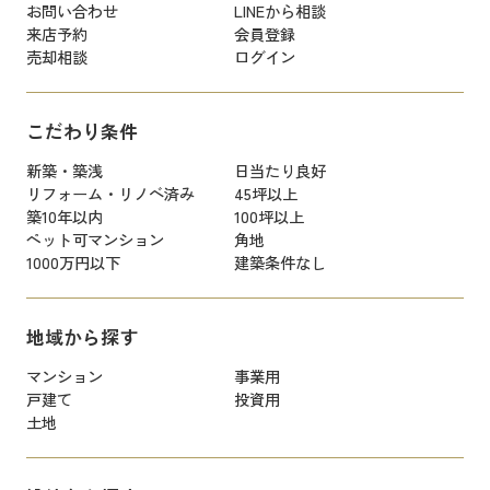
お問い合わせ
LINEから相談
来店予約
会員登録
売却相談
ログイン
こだわり条件
新築・築浅
日当たり良好
リフォーム・リノベ済み
45坪以上
築10年以内
100坪以上
ペット可マンション
角地
1000万円以下
建築条件なし
地域から探す
マンション
事業用
戸建て
投資用
土地