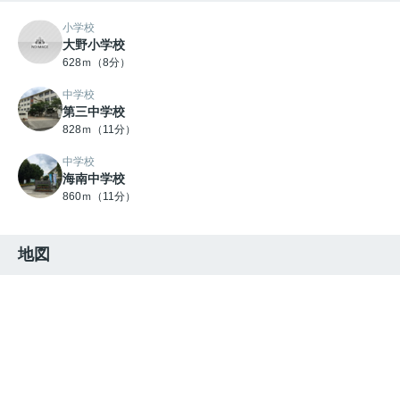
小学校
大野小学校
628ｍ（8分）
中学校
第三中学校
828ｍ（11分）
中学校
海南中学校
860ｍ（11分）
地図