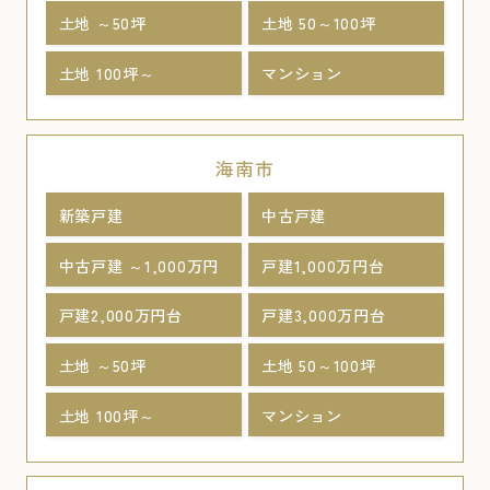
土地 ～50坪
土地 50～100坪
土地 100坪～
マンション
海南市
新築戸建
中古戸建
中古戸建 ～1,000万円
戸建1,000万円台
戸建2,000万円台
戸建3,000万円台
土地 ～50坪
土地 50～100坪
土地 100坪～
マンション