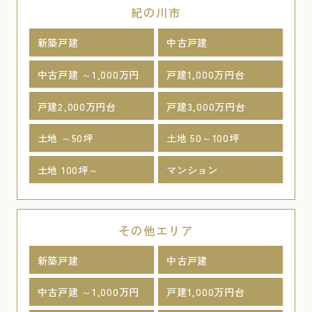
紀の川市
新築戸建
中古戸建
中古戸建 ～1,000万円
戸建1,000万円台
戸建2,000万円台
戸建3,000万円台
土地 ～50坪
土地 50～100坪
土地 100坪～
マンション
その他エリア
新築戸建
中古戸建
中古戸建 ～1,000万円
戸建1,000万円台