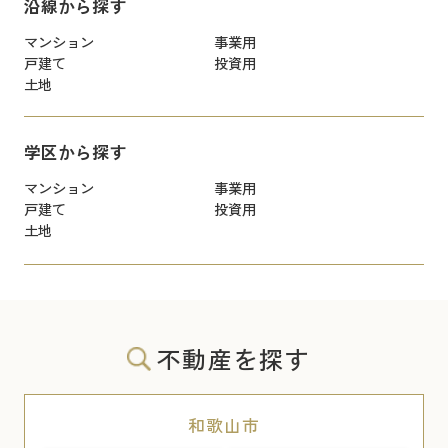
沿線から探す
マンション
事業用
戸建て
投資用
土地
学区から探す
マンション
事業用
戸建て
投資用
土地
不動産を探す
和歌山市