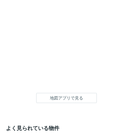
地図アプリで見る
よく見られている物件