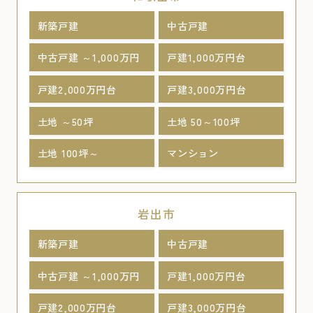
新築戸建
中古戸建
中古戸建 ～1,000万円
戸建1,000万円台
戸建2,000万円台
戸建3,000万円台
土地 ～50坪
土地 50～100坪
土地 100坪～
マンション
岩出市
新築戸建
中古戸建
中古戸建 ～1,000万円
戸建1,000万円台
戸建2,000万円台
戸建3,000万円台