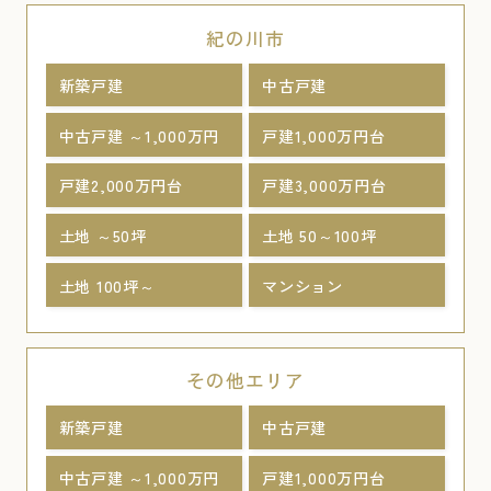
紀の川市
新築戸建
中古戸建
中古戸建 ～1,000万円
戸建1,000万円台
戸建2,000万円台
戸建3,000万円台
土地 ～50坪
土地 50～100坪
土地 100坪～
マンション
その他エリア
新築戸建
中古戸建
中古戸建 ～1,000万円
戸建1,000万円台