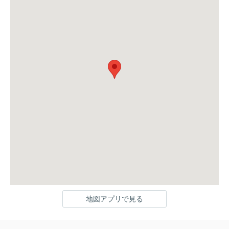
地図アプリで見る