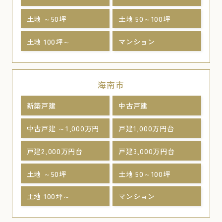
土地 ～50坪
土地 50～100坪
土地 100坪～
マンション
海南市
新築戸建
中古戸建
中古戸建 ～1,000万円
戸建1,000万円台
戸建2,000万円台
戸建3,000万円台
土地 ～50坪
土地 50～100坪
土地 100坪～
マンション