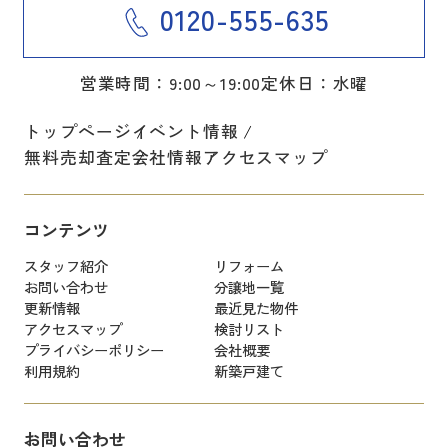
0120-555-635
営業時間：9:00～19:00
定休日：水曜
トップページ
イベント情報
無料売却査定
会社情報
アクセスマップ
コンテンツ
スタッフ紹介
リフォーム
お問い合わせ
分譲地一覧
更新情報
最近見た物件
アクセスマップ
検討リスト
プライバシーポリシー
会社概要
利用規約
新築戸建て
お問い合わせ