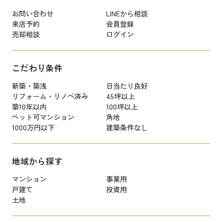
お問い合わせ
LINEから相談
来店予約
会員登録
売却相談
ログイン
こだわり条件
新築・築浅
日当たり良好
リフォーム・リノベ済み
45坪以上
築10年以内
100坪以上
ペット可マンション
角地
1000万円以下
建築条件なし
地域から探す
マンション
事業用
戸建て
投資用
土地