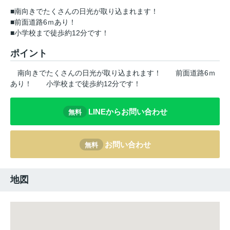
■南向きでたくさんの日光が取り込まれます！
■前面道路6ｍあり！
■小学校まで徒歩約12分です！
ポイント
南向きでたくさんの日光が取り込まれます！
前面道路6ｍ
あり！
小学校まで徒歩約12分です！
LINEからお問い合わせ
無料
お問い合わせ
無料
地図