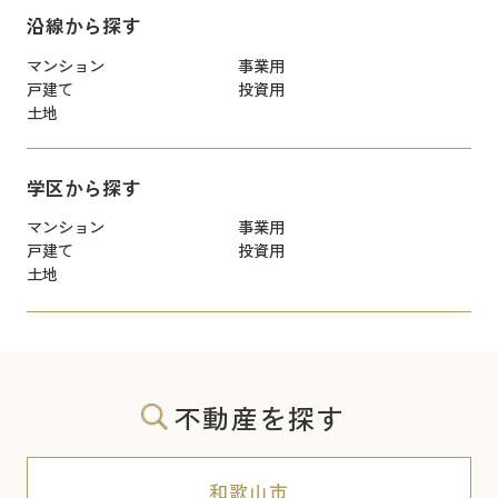
沿線から探す
マンション
事業用
戸建て
投資用
土地
学区から探す
マンション
事業用
戸建て
投資用
土地
不動産を探す
和歌山市