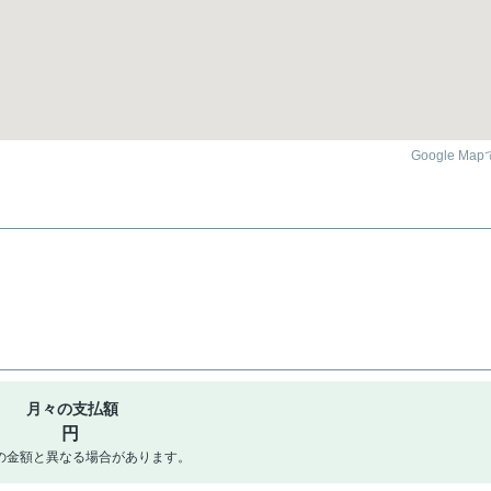
Google Ma
月々の支払額
円
の金額と異なる場合があります。