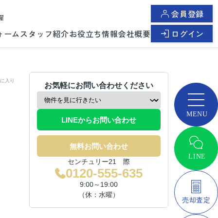
会員登録
曜
ォーム
スタッフ紹介
お役立ち情報
会社概要
ログイン
に入り
お気軽にお問い合わせください
LINEからお問い合わせ
無料お問い合わせ
センチュリー21 際
0120-555-635
9:00～19:00
（休：水曜）