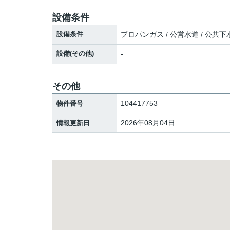
設備条件
設備条件
プロパンガス / 公営水道 / 公共下
設備(その他)
-
その他
104417753
物件番号
2026年08月04日
情報更新日