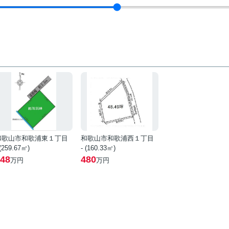
和歌山市和歌浦東１丁目
和歌山市和歌浦西１丁目
 (259.67㎡)
- (160.33㎡)
48
480
万円
万円