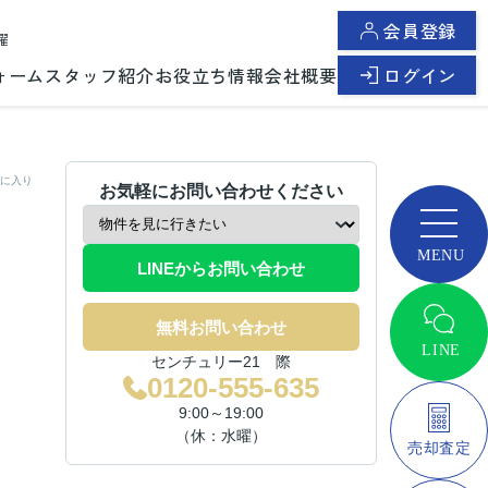
会員登録
曜
ォーム
スタッフ紹介
お役立ち情報
会社概要
ログイン
に入り
お気軽にお問い合わせください
LINEからお問い合わせ
無料お問い合わせ
センチュリー21 際
0120-555-635
9:00～19:00
（休：水曜）