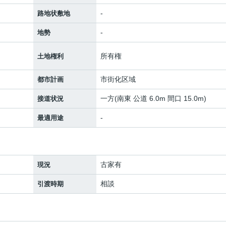
-
路地状敷地
-
地勢
所有権
土地権利
市街化区域
都市計画
一方(南東 公道 6.0m 間口 15.0m)
接道状況
-
最適用途
古家有
現況
相談
引渡時期