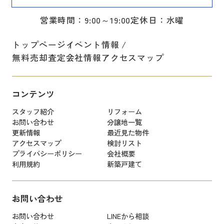
営業時間：9:00～19:00
定休日：水曜
トップページ
イベント情報
無料売却査定
会社情報
アクセスマップ
コンテンツ
スタッフ紹介
リフォーム
お問い合わせ
分譲地一覧
更新情報
最近見た物件
アクセスマップ
検討リスト
プライバシーポリシー
会社概要
利用規約
新築戸建て
お問い合わせ
お問い合わせ
LINEから相談