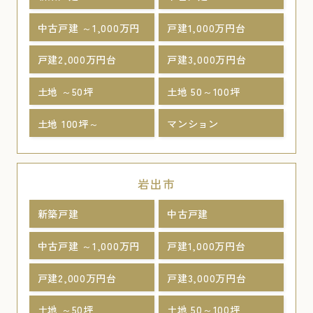
中古戸建 ～1,000万円
戸建1,000万円台
戸建2,000万円台
戸建3,000万円台
土地 ～50坪
土地 50～100坪
土地 100坪～
マンション
岩出市
新築戸建
中古戸建
中古戸建 ～1,000万円
戸建1,000万円台
戸建2,000万円台
戸建3,000万円台
土地 ～50坪
土地 50～100坪