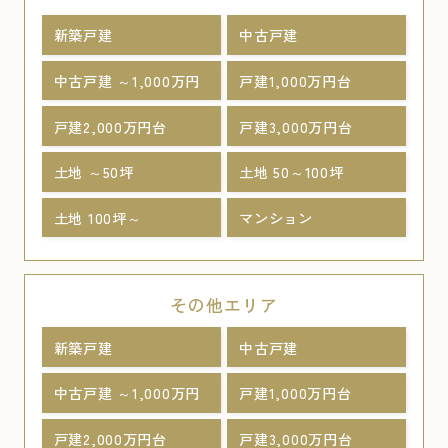
新築戸建
中古戸建
中古戸建 ～1,000万円
戸建1,000万円台
戸建2,000万円台
戸建3,000万円台
土地 ～50坪
土地 50～100坪
土地 100坪～
マンション
その他エリア
新築戸建
中古戸建
中古戸建 ～1,000万円
戸建1,000万円台
戸建2,000万円台
戸建3,000万円台