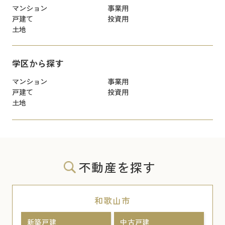
マンション
事業用
戸建て
投資用
土地
学区から探す
マンション
事業用
戸建て
投資用
土地
不動産を探す
和歌山市
新築戸建
中古戸建