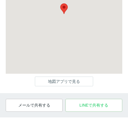
地図アプリで見る
メールで共有する
LINEで共有する