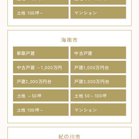
土地 100坪～
マンション
海南市
新築戸建
中古戸建
中古戸建 ～1,000万円
戸建1,000万円台
戸建2,000万円台
戸建3,000万円台
土地 ～50坪
土地 50～100坪
土地 100坪～
マンション
紀の川市